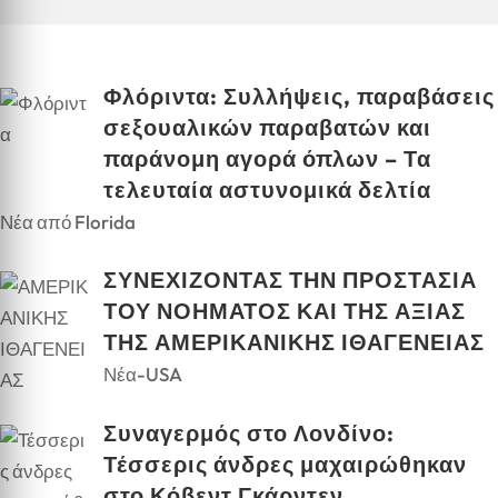
Φλόριντα: Συλλήψεις, παραβάσεις
σεξουαλικών παραβατών και
παράνομη αγορά όπλων – Τα
τελευταία αστυνομικά δελτία
Νέα από Florida
ΣΥΝΕΧΙΖΟΝΤΑΣ ΤΗΝ ΠΡΟΣΤΑΣΙΑ
ΤΟΥ ΝΟΗΜΑΤΟΣ ΚΑΙ ΤΗΣ ΑΞΙΑΣ
ΤΗΣ ΑΜΕΡΙΚΑΝΙΚΗΣ ΙΘΑΓΕΝΕΙΑΣ
Νέα-USA
Συναγερμός στο Λονδίνο:
Τέσσερις άνδρες μαχαιρώθηκαν
στο Κόβεντ Γκάρντεν