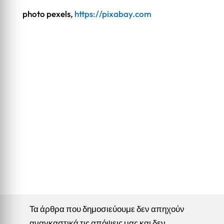
photo pexels,
https://pixabay.com
Τα άρθρα που δημοσιεύουμε δεν απηχούν
αναγκαστικά τις απόψεις μας και δεν