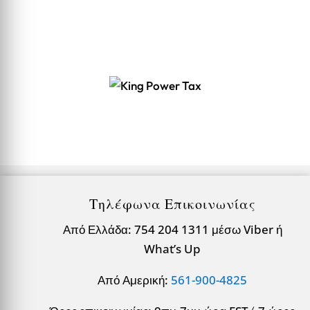
Τηλέφωνα Επικοινωνίας
Από Ελλάδα: 754 204 1311 μέσω Viber ή
What’s Up
Από Αμερική:
561-900-4825