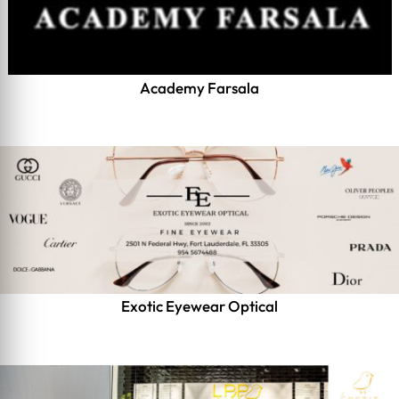
Academy Farsala
Exotic Eyewear Optical