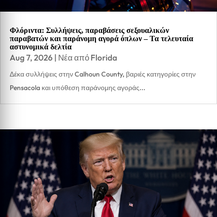
Φλόριντα: Συλλήψεις, παραβάσεις σεξουαλικών
παραβατών και παράνομη αγορά όπλων – Τα τελευταία
αστυνομικά δελτία
Aug 7, 2026
|
Νέα από Florida
Δέκα συλλήψεις στην Calhoun County, βαριές κατηγορίες στην
Pensacola και υπόθεση παράνομης αγοράς...