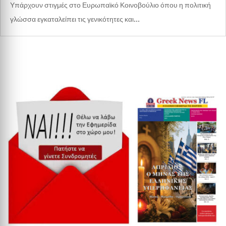
Υπάρχουν στιγμές στο Ευρωπαϊκό Κοινοβούλιο όπου η πολιτική
γλώσσα εγκαταλείπει τις γενικότητες και...