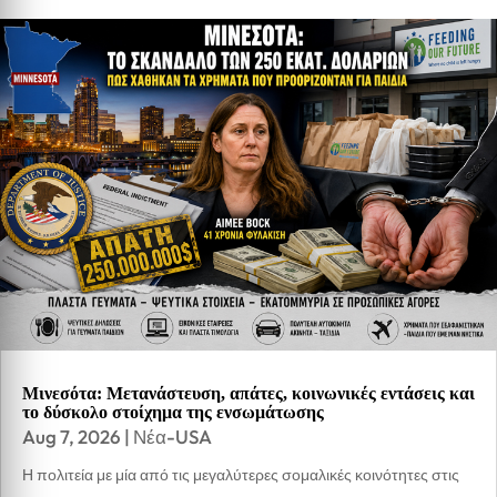
Μινεσότα: Μετανάστευση, απάτες, κοινωνικές εντάσεις και
το δύσκολο στοίχημα της ενσωμάτωσης
Aug 7, 2026
|
Νέα-USA
Η πολιτεία με μία από τις μεγαλύτερες σομαλικές κοινότητες στις