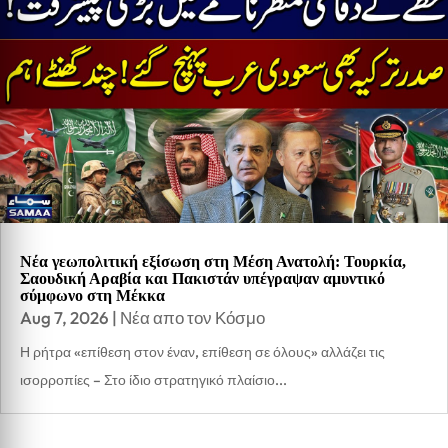
Νέα γεωπολιτική εξίσωση στη Μέση Ανατολή: Τουρκία,
Σαουδική Αραβία και Πακιστάν υπέγραψαν αμυντικό
σύμφωνο στη Μέκκα
Aug 7, 2026
|
Νέα απο τον Κόσμο
Η ρήτρα «επίθεση στον έναν, επίθεση σε όλους» αλλάζει τις
ισορροπίες – Στο ίδιο στρατηγικό πλαίσιο...