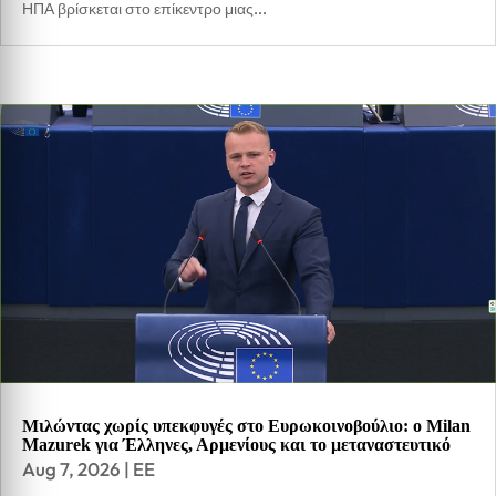
ΗΠΑ βρίσκεται στο επίκεντρο μιας...
Μιλώντας χωρίς υπεκφυγές στο Ευρωκοινοβούλιο: ο Milan
Mazurek για Έλληνες, Αρμενίους και το μεταναστευτικό
Aug 7, 2026
|
EE