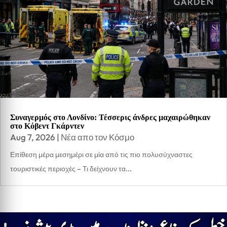
Συναγερμός στο Λονδίνο: Τέσσερις άνδρες μαχαιρώθηκαν
στο Κόβεντ Γκάρντεν
Aug 7, 2026
|
Νέα απο τον Κόσμο
Επίθεση μέρα μεσημέρι σε μία από τις πιο πολυσύχναστες
τουριστικές περιοχές – Τι δείχνουν τα...