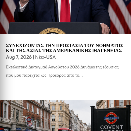
ΣΥΝΕΧΙΖΟΝΤΑΣ ΤΗΝ ΠΡΟΣΤΑΣΙΑ ΤΟΥ ΝΟΗΜΑΤΟΣ
ΚΑΙ ΤΗΣ ΑΞΙΑΣ ΤΗΣ ΑΜΕΡΙΚΑΝΙΚΗΣ ΙΘΑΓΕΝΕΙΑΣ
Aug 7, 2026
|
Νέα-USA
Εκτελεστικό Διάταγμα6 Αυγούστου 2026 Δυνάμει της εξουσίας
που μου παρέχεται ως Πρόεδρος από το...