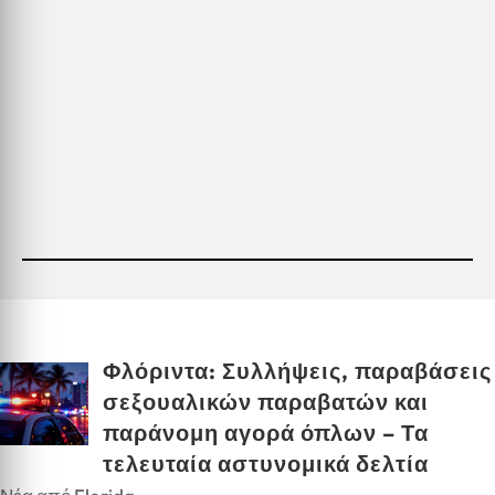
Φλόριντα: Συλλήψεις, παραβάσεις
σεξουαλικών παραβατών και
παράνομη αγορά όπλων – Τα
τελευταία αστυνομικά δελτία