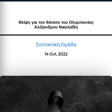
Θλίψη για τον θάνατο του Ολυμπιονίκη
Αλέξανδρου Νικολαΐδη
Συντακτική Ομάδα
14 Oct, 2022