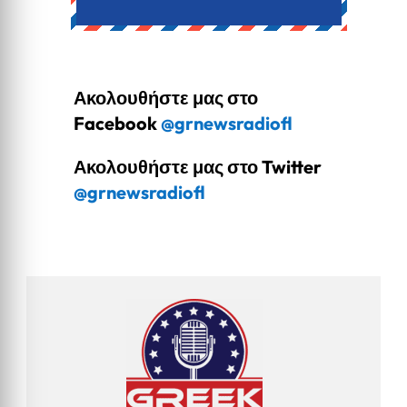
Ακολουθήστε μας στο
Facebook
@grnewsradiofl
Ακολουθήστε μας στο Twitter
@grnewsradiofl