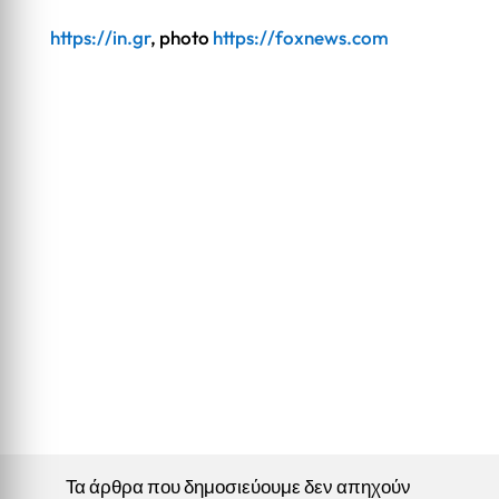
https://in.gr
, photo
https://foxnews.com
Τα άρθρα που δημοσιεύουμε δεν απηχούν