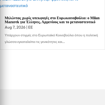
Μιλώντας χωρίς υπεκφυγές στο Ευρωκοινοβούλιο: ο Milan
Mazurek για Έλληνες, Αρμενίους και το μεταναστευτικό
Aug 7, 2026
|
EE
Υπάρχουν στιγμές στο Ευρωπαϊκό Κοινοβούλιο όπου η πολιτική
γλώσσα εγκαταλείπει τις γενικότητες και...