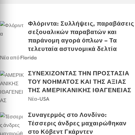
Φλόριντα: Συλλήψεις, παραβάσεις
σεξουαλικών παραβατών και
παράνομη αγορά όπλων – Τα
τελευταία αστυνομικά δελτία
Νέα από Florida
ΣΥΝΕΧΙΖΟΝΤΑΣ ΤΗΝ ΠΡΟΣΤΑΣΙΑ
ΤΟΥ ΝΟΗΜΑΤΟΣ ΚΑΙ ΤΗΣ ΑΞΙΑΣ
ΤΗΣ ΑΜΕΡΙΚΑΝΙΚΗΣ ΙΘΑΓΕΝΕΙΑΣ
Νέα-USA
Συναγερμός στο Λονδίνο:
Τέσσερις άνδρες μαχαιρώθηκαν
στο Κόβεντ Γκάρντεν