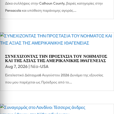
Δέκα συλλήψεις στην Calhoun County, βαριές κατηγορίες στην
Pensacola και υπόθεση παράνομης αγοράς...
ΣΥΝΕΧΙΖΟΝΤΑΣ ΤΗΝ ΠΡΟΣΤΑΣΙΑ ΤΟΥ ΝΟΗΜΑΤΟΣ
ΚΑΙ ΤΗΣ ΑΞΙΑΣ ΤΗΣ ΑΜΕΡΙΚΑΝΙΚΗΣ ΙΘΑΓΕΝΕΙΑΣ
Aug 7, 2026
|
Νέα-USA
Εκτελεστικό Διάταγμα6 Αυγούστου 2026 Δυνάμει της εξουσίας
που μου παρέχεται ως Πρόεδρος από το...