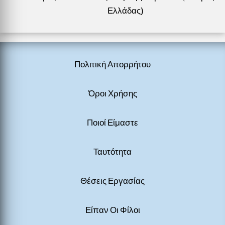
Ελλάδας)
Πολιτική Απορρήτου
Όροι Χρήσης
Ποιοί Είμαστε
Ταυτότητα
Θέσεις Εργασίας
Είπαν Οι Φίλοι