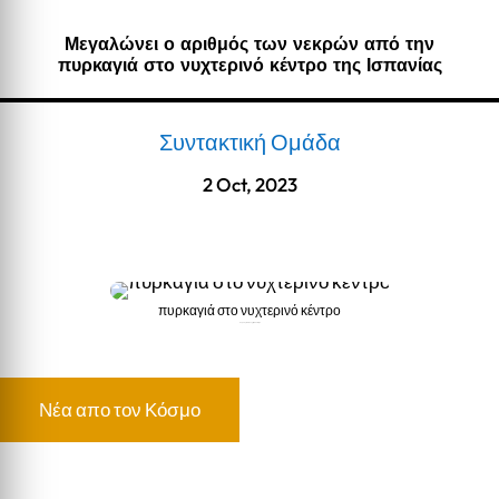
Μεγαλώνει ο αριθμός των νεκρών από την
πυρκαγιά στο νυχτερινό κέντρο της Ισπανίας
Συντακτική Ομάδα
2 Oct, 2023
πυρκαγιά στο νυχτερινό κέντρο
πυρκαγιά στο νυχτερινό κέντρο
Νέα απο τον Κόσμο