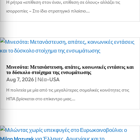
Η ρήτρα «επίθεση στον έναν, επίθεση σε όλους» αλλάζει τις
ισορροπίες – Στο ίδιο στρατηγικό πλαίσιο...
Μινεσότα: Μετανάστευση, απάτες, κοινωνικές εντάσεις και
το δύσκολο στοίχημα της ενσωμάτωσης
Aug 7, 2026
|
Νέα-USA
Η πολιτεία με μία από τις μεγαλύτερες σομαλικές κοινότητες στις
ΗΠΑ βρίσκεται στο επίκεντρο μιας...