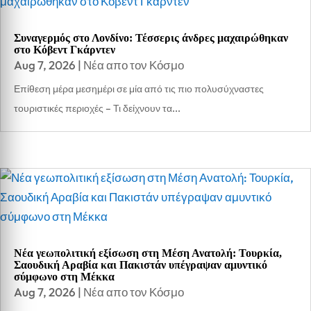
Συναγερμός στο Λονδίνο: Τέσσερις άνδρες μαχαιρώθηκαν
στο Κόβεντ Γκάρντεν
Aug 7, 2026
|
Νέα απο τον Κόσμο
Επίθεση μέρα μεσημέρι σε μία από τις πιο πολυσύχναστες
τουριστικές περιοχές – Τι δείχνουν τα...
Νέα γεωπολιτική εξίσωση στη Μέση Ανατολή: Τουρκία,
Σαουδική Αραβία και Πακιστάν υπέγραψαν αμυντικό
σύμφωνο στη Μέκκα
Aug 7, 2026
|
Νέα απο τον Κόσμο