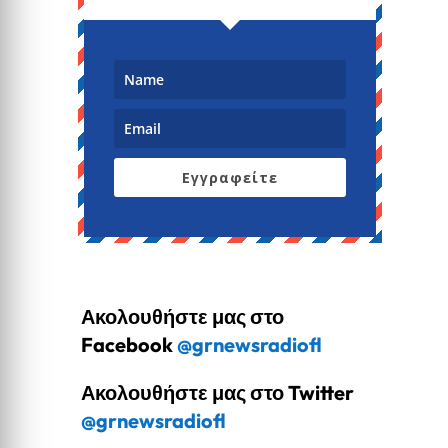
Εγγραφείτε
Ακολουθήστε μας στο
Facebook
@grnewsradiofl
Ακολουθήστε μας στο Twitter
@grnewsradiofl