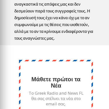
αναγκαστικά τις απόψεις μας και δεν
δεσμεύουν παρά τους συγγραφείς τους. Η
δημοσίευσή τους έχει να κάνει όχι με το αν
συμφωνούμε με τις θέσεις που υιοθετούν,
αλλά με το αν τα κρίνουμε ενδιαφέροντα για
τους αναγνώστες μας.
Μάθετε πρώτοι τα
Νέα
Το Greek Radio and News FL
θα σας στέλνει τα νέα στο
email σας.