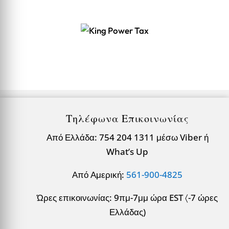
Τηλέφωνα Επικοινωνίας
Από Ελλάδα: 754 204 1311 μέσω Viber ή
What’s Up
Από Αμερική:
561-900-4825
Ώρες επικοινωνίας: 9πμ-7μμ ώρα EST 〈-7 ώρες
Ελλάδας)