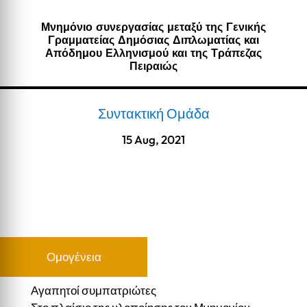
Μνημόνιο συνεργασίας μεταξύ της Γενικής
Γραμματείας Δημόσιας Διπλωματίας και
Απόδημου Ελληνισμού και της Τράπεζας
Πειραιώς
Συντακτική Ομάδα
15 Aug, 2021
Ομογένεια
Αγαπητοί συμπατριώτες