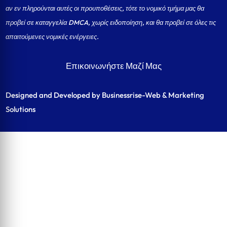
αν εν πληρούνται αυτές οι προυποθέσεις, τότε το νομικό τμήμα μας θα
προβεί σε καταγγελία DMCA, χωρίς ειδοποίηση, και θα προβεί σε όλες τις
απαιτούμενες νομικές ενέργειες.
Επικοινωνήστε Μαζί Μας
Designed and Developed by Businessrise-Web & Marketing
Solutions