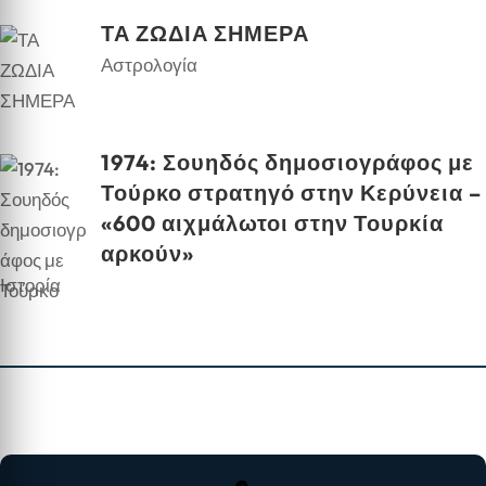
ΤΑ ΖΩΔΙΑ ΣΗΜΕΡΑ
Αστρολογία
1974: Σουηδός δημοσιογράφος με
Τούρκο στρατηγό στην Κερύνεια –
«600 αιχμάλωτοι στην Τουρκία
αρκούν»
Ιστορία