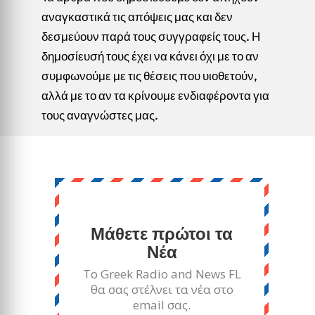
αναγκαστικά τις απόψεις μας και δεν
δεσμεύουν παρά τους συγγραφείς τους. Η
δημοσίευσή τους έχει να κάνει όχι με το αν
συμφωνούμε με τις θέσεις που υιοθετούν,
αλλά με το αν τα κρίνουμε ενδιαφέροντα για
τους αναγνώστες μας.
Μάθετε πρώτοι τα
Νέα
Το Greek Radio and News FL
θα σας στέλνει τα νέα στο
email σας.