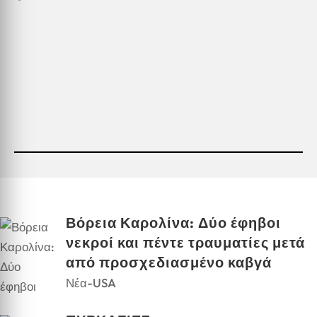
Βόρεια Καρολίνα: Δύο έφηβοι
νεκροί και πέντε τραυματίες μετά
από προσχεδιασμένο καβγά
Νέα-USA