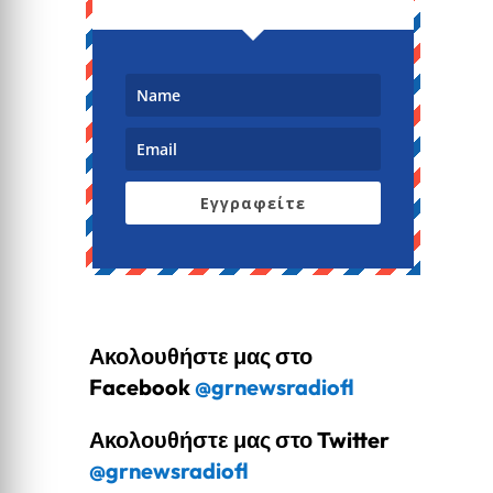
Εγγραφείτε
Ακολουθήστε μας στο
Facebook
@grnewsradiofl
Ακολουθήστε μας στο Twitter
@grnewsradiofl