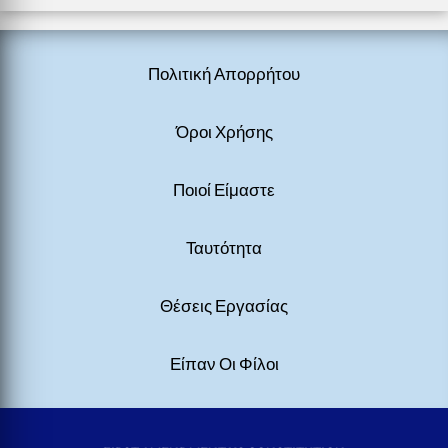
Πολιτική Απορρήτου
Όροι Χρήσης
Ποιοί Είμαστε
Ταυτότητα
Θέσεις Εργασίας
Είπαν Οι Φίλοι