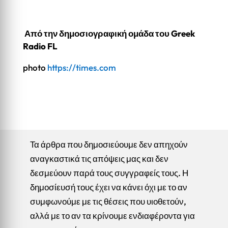
Από την δημοσιογραφική ομάδα του Greek
Radio FL
photo
https://times.com
Τα άρθρα που δημοσιεύουμε δεν απηχούν
αναγκαστικά τις απόψεις μας και δεν
δεσμεύουν παρά τους συγγραφείς τους. Η
δημοσίευσή τους έχει να κάνει όχι με το αν
συμφωνούμε με τις θέσεις που υιοθετούν,
αλλά με το αν τα κρίνουμε ενδιαφέροντα για