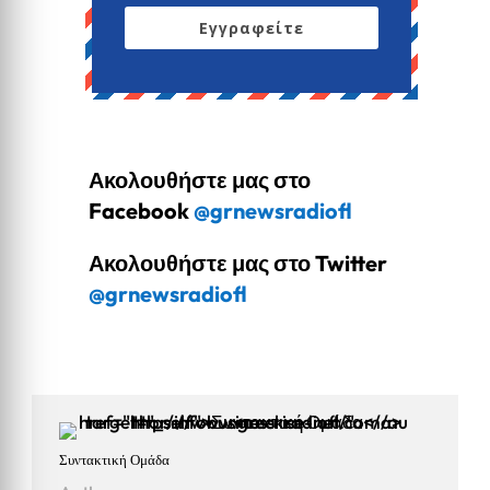
Εγγραφείτε
Ακολουθήστε μας στο
Facebook
@grnewsradiofl
Ακολουθήστε μας στο Twitter
@grnewsradiofl
Συντακτική Ομάδα