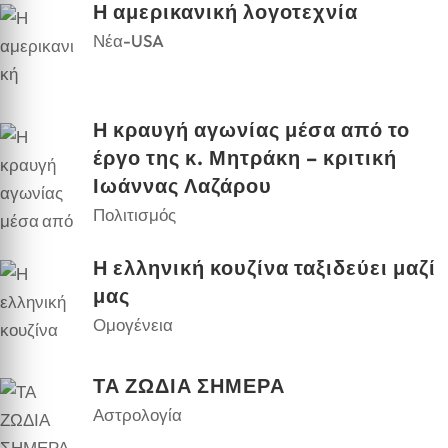
Η αμερικανική λογοτεχνία
Νέα-USA
Η κραυγή αγωνίας μέσα από το
έργο της κ. Μητράκη – κριτική
Ιωάννας Λαζάρου
Πολιτισμός
Η ελληνική κουζίνα ταξιδεύει μαζί
μας
Ομογένεια
ΤΑ ΖΩΔΙΑ ΣΗΜΕΡΑ
Αστρολογία