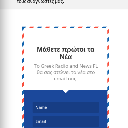
τους αναγνώστες μας.
Μάθετε πρώτοι τα
Νέα
Το Greek Radio and News FL
θα σας στέλνει τα νέα στο
email σας.