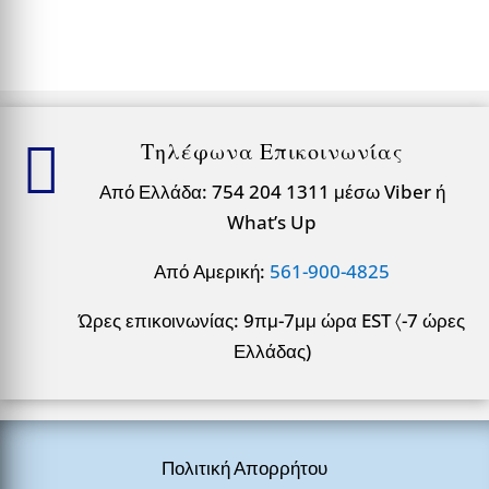

Τηλέφωνα Επικοινωνίας
Από Ελλάδα: 754 204 1311 μέσω Viber ή
What’s Up
Από Αμερική:
561-900-4825
Ώρες επικοινωνίας: 9πμ-7μμ ώρα EST 〈-7 ώρες
Ελλάδας)
Πολιτική Απορρήτου