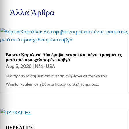
Άλλα Άρθρα
Βόρεια Καρολίνα: Δύο έφηβοι νεκροί και πέντε τραυματίες
μετά από προσχεδιασμένο καβγά
Aug 5, 2026
|
Νέα-USA
Μια προσχεδιασμένη συνάντηση ανηλίκων σε πάρκο του
Winston-Salem στη Βόρεια Καρολίνα εξελίχθηκε σε...
ΠΥΡΚΑΓΙΕΣ