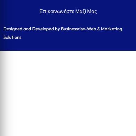
Επικοινωνήστε Μαζί Μας
Designed and Developed by Businessrise-Web & Marketing
Solutions