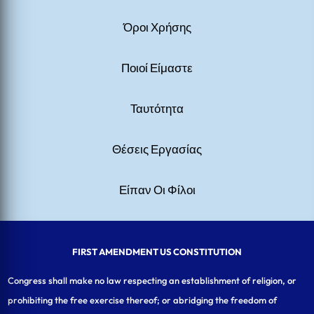
Όροι Χρήσης
Ποιοί Είμαστε
Ταυτότητα
Θέσεις Εργασίας
Είπαν Οι Φίλοι
FIRST AMENDMENT US CONSTITUTION
Congress shall make no law respecting an establishment of religion, or
prohibiting the free exercise thereof; or abridging the freedom of