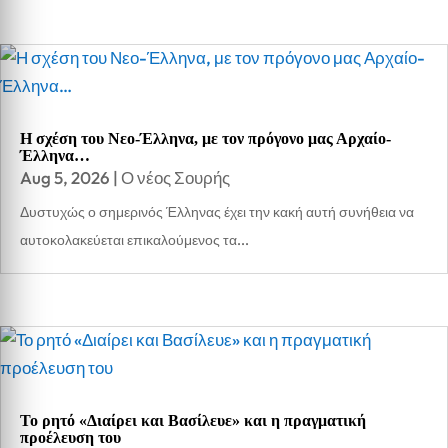
Η σχέση του Νεο-Έλληνα, με τον πρόγονο μας Αρχαίο-
Έλληνα…
Aug 5, 2026
|
Ο νέος Σουρής
Δυστυχώς ο σημερινός Έλληνας έχει την κακή αυτή συνήθεια να
αυτοκολακεύεται επικαλούμενος τα...
Το ρητό «Διαίρει και Βασίλευε» και η πραγματική
προέλευση του