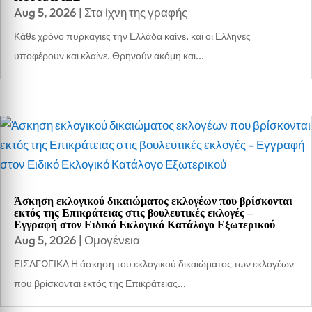
Aug 5, 2026
|
Στα ίχνη της γραφής
Κάθε χρόνο πυρκαγιές την Ελλάδα καίνε, και οι Ελληνες
υποφέρουν και κλαίνε. Θρηνούν ακόμη και...
Άσκηση εκλογικού δικαιώματος εκλογέων που βρίσκονται
εκτός της Επικράτειας στις βουλευτικές εκλογές –
Εγγραφή στον Ειδικό Εκλογικό Κατάλογο Εξωτερικού
Aug 5, 2026
|
Ομογένεια
ΕΙΣΑΓΩΓΙΚΑ Η άσκηση του εκλογικού δικαιώματος των εκλογέων
που βρίσκονται εκτός της Επικράτειας...