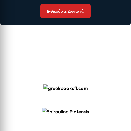
▶ Ακούστε Ζωντανά