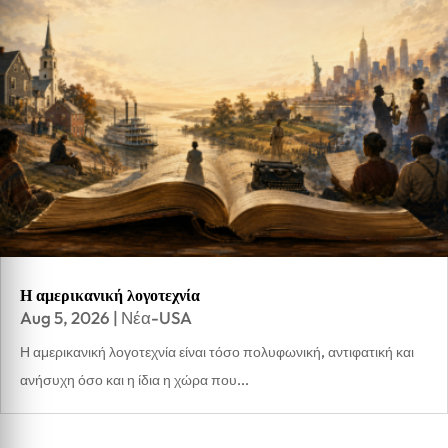
Η αμερικανική λογοτεχνία
Aug 5, 2026
|
Νέα-USA
Η αμερικανική λογοτεχνία είναι τόσο πολυφωνική, αντιφατική και
ανήσυχη όσο και η ίδια η χώρα που...