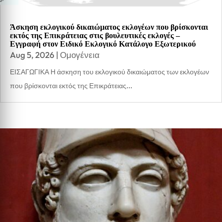
Άσκηση εκλογικού δικαιώματος εκλογέων που βρίσκονται
εκτός της Επικράτειας στις βουλευτικές εκλογές –
Εγγραφή στον Ειδικό Εκλογικό Κατάλογο Εξωτερικού
Aug 5, 2026
|
Ομογένεια
ΕΙΣΑΓΩΓΙΚΑ Η άσκηση του εκλογικού δικαιώματος των εκλογέων
που βρίσκονται εκτός της Επικράτειας...