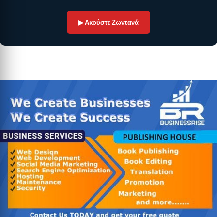
▶ Ακούστε Ζωντανά