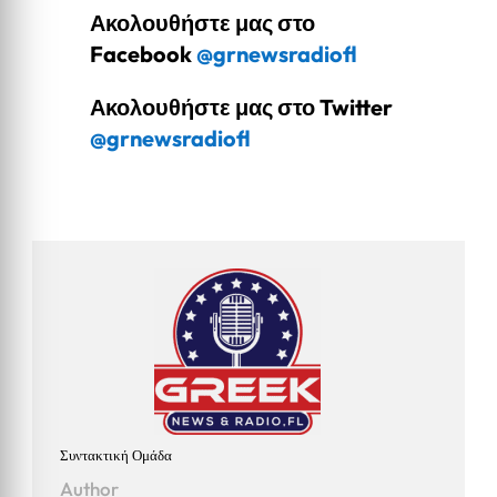
Ακολουθήστε μας στο
Facebook
@grnewsradiofl
Ακολουθήστε μας στο Twitter
@grnewsradiofl
Συντακτική Ομάδα
Author