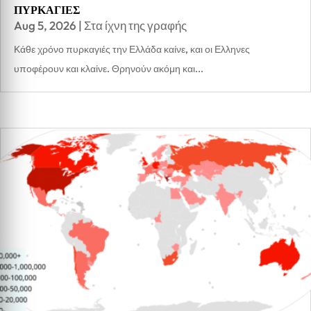
ΠΥΡΚΑΓΙΕΣ
Aug 5, 2026
|
Στα ίχνη της γραφής
Κάθε χρόνο πυρκαγιές την Ελλάδα καίνε, και οι Ελληνες
υποφέρουν και κλαίνε. Θρηνούν ακόμη και...