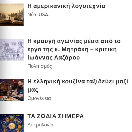
Η αμερικανική λογοτεχνία
Νέα-USA
Η κραυγή αγωνίας μέσα από το
έργο της κ. Μητράκη – κριτική
Ιωάννας Λαζάρου
Πολιτισμός
Η ελληνική κουζίνα ταξιδεύει μαζί
μας
Ομογένεια
ΤΑ ΖΩΔΙΑ ΣΗΜΕΡΑ
Αστρολογία