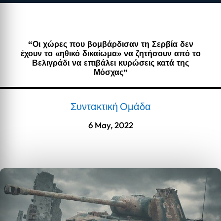
“Οι χώρες που βομβάρδισαν τη Σερβία δεν
έχουν το «ηθικό δικαίωμα» να ζητήσουν από το
Βελιγράδι να επιβάλει κυρώσεις κατά της
Μόσχας”
Συντακτική Ομάδα
6 May, 2022