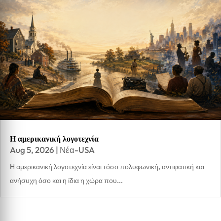
Η αμερικανική λογοτεχνία
Aug 5, 2026
|
Νέα-USA
Η αμερικανική λογοτεχνία είναι τόσο πολυφωνική, αντιφατική και
ανήσυχη όσο και η ίδια η χώρα που...