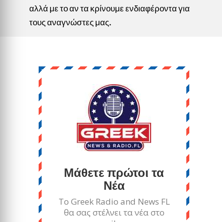
αλλά με το αν τα κρίνουμε ενδιαφέροντα για
τους αναγνώστες μας.
Μάθετε πρώτοι τα
Νέα
Το Greek Radio and News FL
θα σας στέλνει τα νέα στο