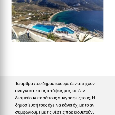
Τα άρθρα που δημοσιεύουμε δεν απηχούν
αναγκαστικά τις απόψεις μας και δεν
δεσμεύουν παρά τους συγγραφείς τους. Η
δημοσίευσή τους έχει να κάνει όχι με το αν
συμφωνούμε με τις θέσεις που υιοθετούν,