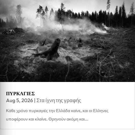
ΠΥΡΚΑΓΙΕΣ
Aug 5, 2026
|
Στα ίχνη της γραφής
Κάθε χρόνο πυρκαγιές την Ελλάδα καίνε, και οι Ελληνες
υποφέρουν και κλαίνε. Θρηνούν ακόμη και...