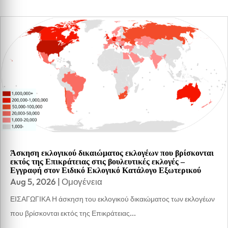
Άσκηση εκλογικού δικαιώματος εκλογέων που βρίσκονται
εκτός της Επικράτειας στις βουλευτικές εκλογές –
Εγγραφή στον Ειδικό Εκλογικό Κατάλογο Εξωτερικού
Aug 5, 2026
|
Ομογένεια
ΕΙΣΑΓΩΓΙΚΑ Η άσκηση του εκλογικού δικαιώματος των εκλογέων
που βρίσκονται εκτός της Επικράτειας...