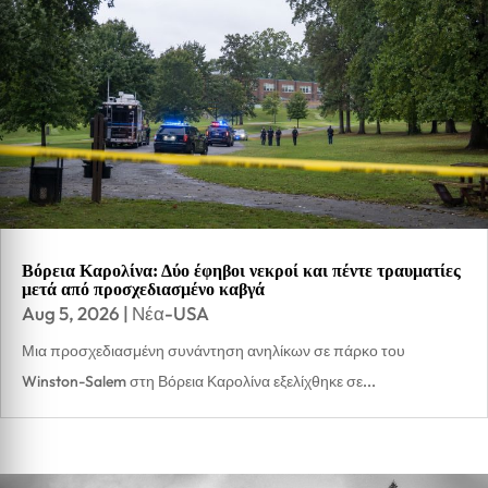
Βόρεια Καρολίνα: Δύο έφηβοι νεκροί και πέντε τραυματίες
μετά από προσχεδιασμένο καβγά
Aug 5, 2026
|
Νέα-USA
Μια προσχεδιασμένη συνάντηση ανηλίκων σε πάρκο του
Winston-Salem στη Βόρεια Καρολίνα εξελίχθηκε σε...