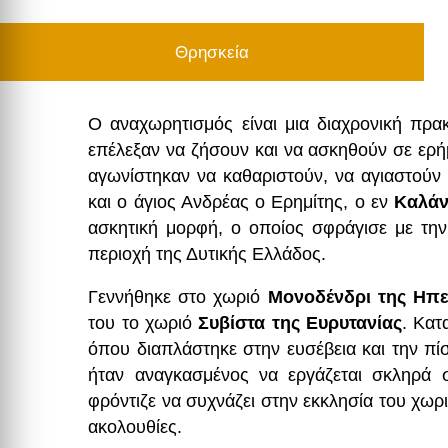
Θρησκεία
Ο αναχωρητισμός είναι μια διαχρονική πρα
επέλεξαν να ζήσουν και να ασκηθούν σε ερ
αγωνίστηκαν να καθαριστούν, να αγιαστούν
και ο άγιος Ανδρέας ο Ερημίτης, ο εν
Καλάν
ασκητική μορφή, ο οποίος σφράγισε με την
περιοχή της Δυτικής Ελλάδος.
Γεννήθηκε στο χωριό
Μονοδένδρι της Ηπε
του το χωριό
Συβίστα της Ευρυτανίας
. Κατ
όπου διαπλάστηκε στην ευσέβεια και την πί
ήταν αναγκασμένος να εργάζεται σκληρά 
φρόντιζε να συχνάζει στην εκκλησία του χωρι
ακολουθίες.