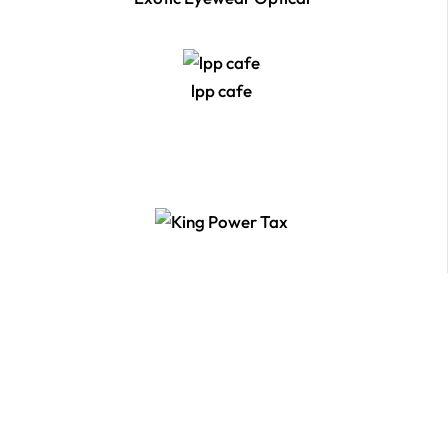
lpp cafe