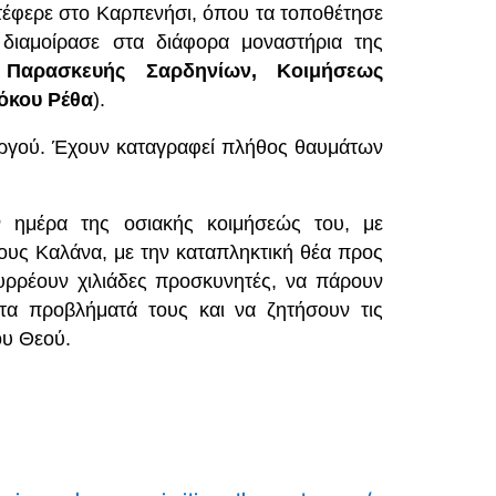
τέφερε στο Καρπενήσι, όπου τα τοποθέτησε
 διαμοίρασε στα διάφορα μοναστήρια της
 Παρασκευής Σαρδηνίων, Κοιμήσεως
όκου Ρέθα
).
υργού. Έχουν καταγραφεί πλήθος θαυμάτων
ν ημέρα της οσιακής κοιμήσεώς του, με
υς Καλάνα, με την καταπληκτική θέα προς
υρρέουν χιλιάδες προσκυνητές, να πάρουν
τα προβλήματά τους και να ζητήσουν τις
ου Θεού.