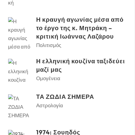
Η κραυγή αγωνίας μέσα από
το έργο της κ. Μητράκη –
κριτική Ιωάννας Λαζάρου
Πολιτισμός
Η ελληνική κουζίνα ταξιδεύει
μαζί μας
Ομογένεια
ΤΑ ΖΩΔΙΑ ΣΗΜΕΡΑ
Αστρολογία
1974: Σουηδός