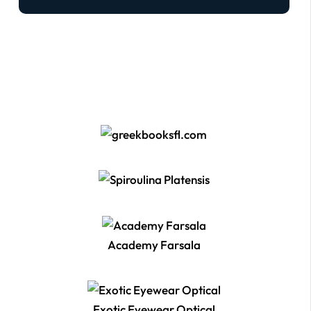
Academy Farsala
Exotic Eyewear Optical