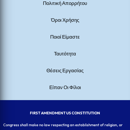
Πολιτική Απορρήτου
Όροι Χρήσης
Ποιοί Είμαστε
Ταυτότητα
Θέσεις Εργασίας
Είπαν Οι Φίλοι
FIRST AMENDMENT US CONSTITUTION
Congress shall make no law respecting an establishment of religion, or