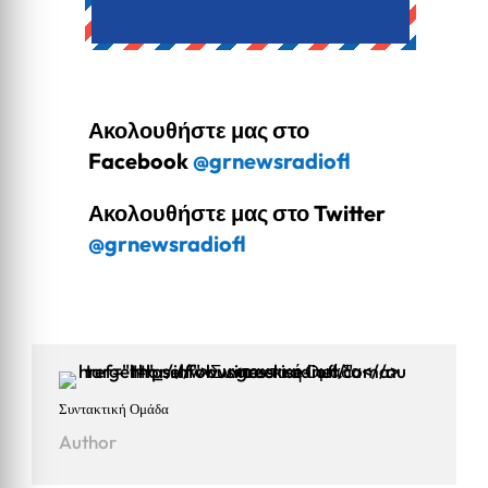
Ακολουθήστε μας στο
Facebook
@grnewsradiofl
Ακολουθήστε μας στο Twitter
@grnewsradiofl
Συντακτική Ομάδα
Author