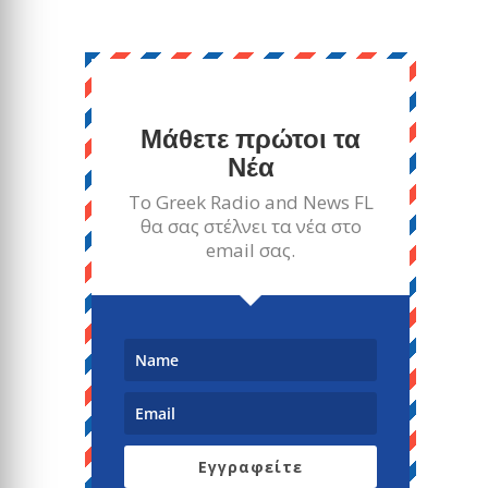
Μάθετε πρώτοι τα
Νέα
Το Greek Radio and News FL
θα σας στέλνει τα νέα στο
email σας.
Εγγραφείτε