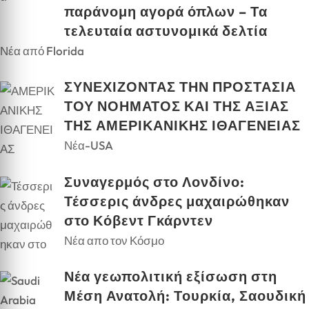
παράνομη αγορά όπλων – Τα
τελευταία αστυνομικά δελτία
Νέα από Florida
ΣΥΝΕΧΙΖΟΝΤΑΣ ΤΗΝ ΠΡΟΣΤΑΣΙΑ
ΤΟΥ ΝΟΗΜΑΤΟΣ ΚΑΙ ΤΗΣ ΑΞΙΑΣ
ΤΗΣ ΑΜΕΡΙΚΑΝΙΚΗΣ ΙΘΑΓΕΝΕΙΑΣ
Νέα-USA
Συναγερμός στο Λονδίνο:
Τέσσερις άνδρες μαχαιρώθηκαν
στο Κόβεντ Γκάρντεν
Νέα απο τον Κόσμο
Νέα γεωπολιτική εξίσωση στη
Μέση Ανατολή: Τουρκία, Σαουδική