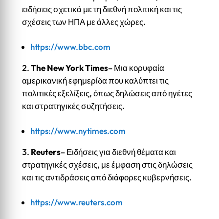
ειδήσεις σχετικά με τη διεθνή πολιτική και τις
σχέσεις των ΗΠΑ με άλλες χώρες.
https://www.bbc.com
The New York Times
– Μια κορυφαία
αμερικανική εφημερίδα που καλύπτει τις
πολιτικές εξελίξεις, όπως δηλώσεις από ηγέτες
και στρατηγικές συζητήσεις.
https://www.nytimes.com
Reuters
– Ειδήσεις για διεθνή θέματα και
στρατηγικές σχέσεις, με έμφαση στις δηλώσεις
και τις αντιδράσεις από διάφορες κυβερνήσεις.
https://www.reuters.com