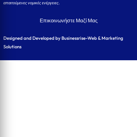
απαιτούμενες νομικές ενέργειες.
Επικοινωνήστε Μαζί Μας
Designed and Developed by Businessrise-Web & Marketing
Solutions