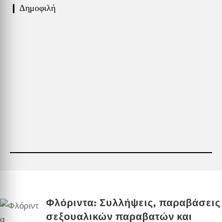
❙ Δημοφιλή
Φλόριντα: Συλλήψεις, παραβάσεις
σεξουαλικών παραβατών και