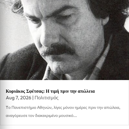
Κυριάκος Σφέτσας: Η τιμή πριν την απώλεια
Aug 7, 2026
|
Πολιτισμός
Tο Πανεπιστήμιο Αθηνών, λίγες μόνον ημέρες πριν την απώλεια,
αναγόρευσε τον διακεκριμένο μουσικό...