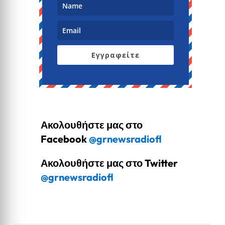
Εγγραφείτε
Ακολουθήστε μας στο
Facebook
@grnewsradiofl
Ακολουθήστε μας στο Twitter
@grnewsradiofl