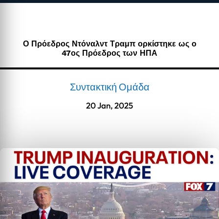
Ο Πρόεδρος Ντόναλντ Τραμπ ορκίστηκε ως ο
47ος Πρόεδρος των ΗΠΑ
Συντακτική Ομάδα
20 Jan, 2025