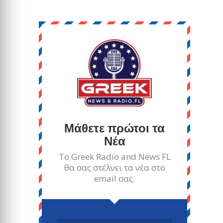
Μάθετε πρώτοι τα
Νέα
Το Greek Radio and News FL
θα σας στέλνει τα νέα στο
email σας.