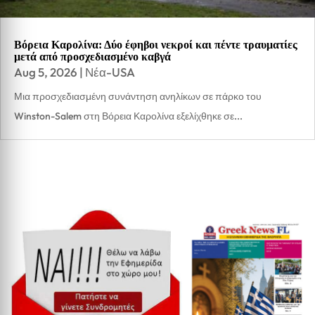
Βόρεια Καρολίνα: Δύο έφηβοι νεκροί και πέντε τραυματίες
μετά από προσχεδιασμένο καβγά
Aug 5, 2026
|
Νέα-USA
Μια προσχεδιασμένη συνάντηση ανηλίκων σε πάρκο του
Winston-Salem στη Βόρεια Καρολίνα εξελίχθηκε σε...