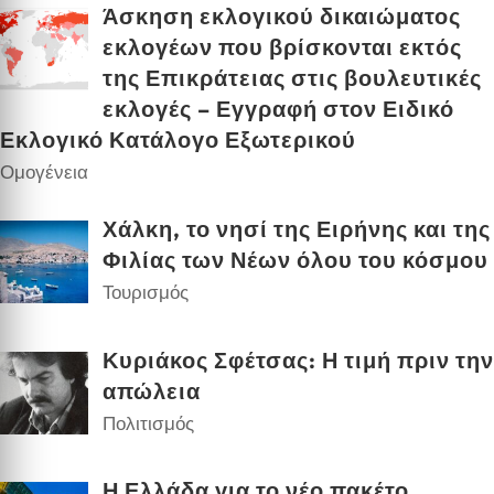
Άσκηση εκλογικού δικαιώματος
εκλογέων που βρίσκονται εκτός
της Επικράτειας στις βουλευτικές
εκλογές – Εγγραφή στον Ειδικό
Εκλογικό Κατάλογο Εξωτερικού
Ομογένεια
Χάλκη, το νησί της Ειρήνης και της
Φιλίας των Νέων όλου του κόσμου
Τουρισμός
Κυριάκος Σφέτσας: Η τιμή πριν την
απώλεια
Πολιτισμός
Η Ελλάδα για το νέο πακέτο