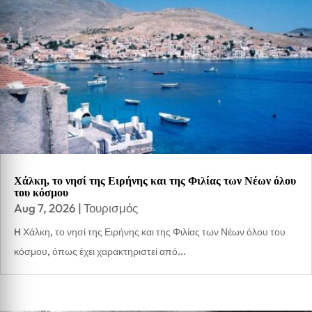
Χάλκη, το νησί της Ειρήνης και της Φιλίας των Νέων όλου
του κόσμου
Aug 7, 2026
|
Τουρισμός
H Χάλκη, το νησί της Ειρήνης και της Φιλίας των Νέων όλου του
κόσμου, όπως έχει χαρακτηριστεί από...