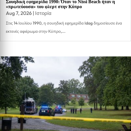
Σουηδική εφημερίδα 1990: Όταν το Nissi Beach ήταν η
«πρωτεύουσα» του φλερτ στην Κύπρο
Aug 7, 2026
|
Ιστορία
Στις 14 Ιουλίου 1990, η σουηδική εφημερίδα Idag δημοσίευσε ένα
εκτενές αφιέρωμα στην Κύπρο,...