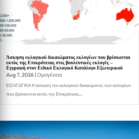
Άσκηση εκλογικού δικαιώματος εκλογέων που βρίσκονται
εκτός της Επικράτειας στις βουλευτικές εκλογές –
Εγγραφή στον Ειδικό Εκλογικό Κατάλογο Εξωτερικού
Aug 7, 2026
|
Ομογένεια
ΕΙΣΑΓΩΓΙΚΑ Η άσκηση του εκλογικού δικαιώματος των εκλογέων
που βρίσκονται εκτός της Επικράτειας...