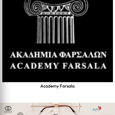
Academy Farsala