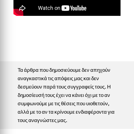
Τα άρθρα που δημοσιεύουμε δεν απηχούν
αναγκαστικά τις απόψεις μας και δεν
δεσμεύουν παρά τους συγγραφείς τους. Η
δημοσίευσή τους έχει να κάνει όχι με το αν
συμφωνούμε με τις θέσεις που υιοθετούν,
αλλά με το αν τα κρίνουμε ενδιαφέροντα για
τους αναγνώστες μας.