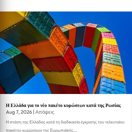
Η Ελλάδα για το νέο πακέτο κυρώσεων κατά της Ρωσίας
Aug 7, 2026
|
Απόψεις
Η στάση της Ελλάδας κατά τη διαδικασία έγκρισης του τελευταίου
πακέτου κυρώσεων της Ευρωπαϊκής...