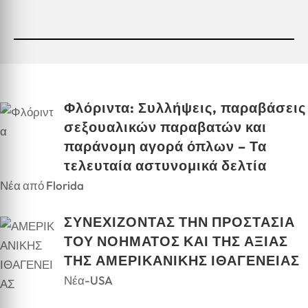
Φλόριντα: Συλλήψεις, παραβάσεις
σεξουαλικών παραβατών και
παράνομη αγορά όπλων – Τα
τελευταία αστυνομικά δελτία
Νέα από Florida
ΣΥΝΕΧΙΖΟΝΤΑΣ ΤΗΝ ΠΡΟΣΤΑΣΙΑ
ΤΟΥ ΝΟΗΜΑΤΟΣ ΚΑΙ ΤΗΣ ΑΞΙΑΣ
ΤΗΣ ΑΜΕΡΙΚΑΝΙΚΗΣ ΙΘΑΓΕΝΕΙΑΣ
Νέα-USA