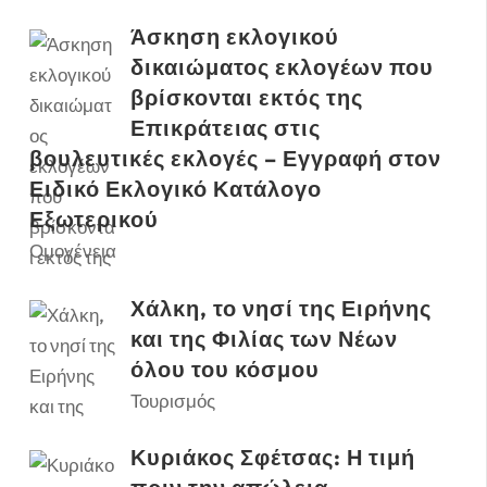
Άσκηση εκλογικού
δικαιώματος εκλογέων που
βρίσκονται εκτός της
Επικράτειας στις
βουλευτικές εκλογές – Εγγραφή στον
Ειδικό Εκλογικό Κατάλογο
Εξωτερικού
Ομογένεια
Χάλκη, το νησί της Ειρήνης
και της Φιλίας των Νέων
όλου του κόσμου
Τουρισμός
Κυριάκος Σφέτσας: Η τιμή