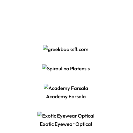
Academy Farsala
Exotic Eyewear Optical