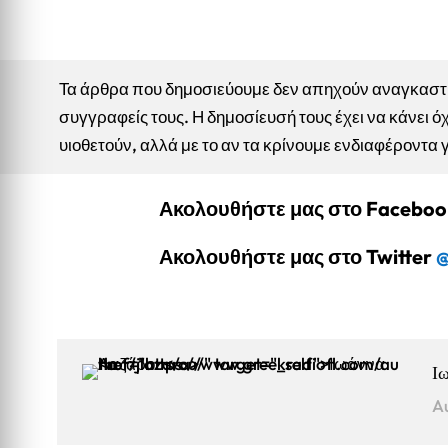
Τα άρθρα που δημοσιεύουμε δεν απηχούν αναγκαστικ
συγγραφείς τους. Η δημοσίευσή τους έχει να κάνει όχ
υιοθετούν, αλλά με το αν τα κρίνουμε ενδιαφέροντα 
Ακολουθήστε μας στο Facebo
Ακολουθήστε μας στο Twitter
@
Ι
A