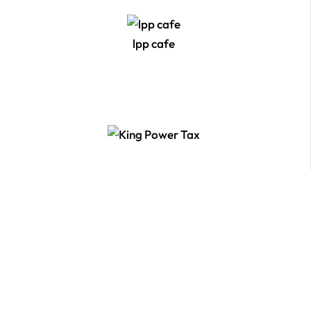
lpp cafe