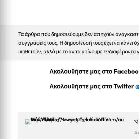
Τα άρθρα που δημοσιεύουμε δεν απηχούν αναγκαστικ
συγγραφείς τους. Η δημοσίευσή τους έχει να κάνει όχ
υιοθετούν, αλλά με το αν τα κρίνουμε ενδιαφέροντα 
Ακολουθήστε μας στο Facebo
Ακολουθήστε μας στο Twitter
@
Ν
A