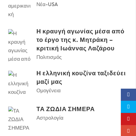
Νέα-USA
Η κραυγή αγωνίας μέσα από
το έργο της κ. Μητράκη –
κριτική Ιωάννας Λαζάρου
Πολιτισμός
Η ελληνική κουζίνα ταξιδεύει
μαζί μας
Ομογένεια
ΤΑ ΖΩΔΙΑ ΣΗΜΕΡΑ
Αστρολογία