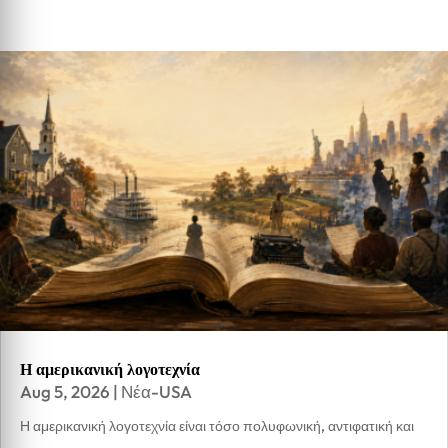
Η αμερικανική λογοτεχνία
Aug 5, 2026
|
Νέα-USA
Η αμερικανική λογοτεχνία είναι τόσο πολυφωνική, αντιφατική και