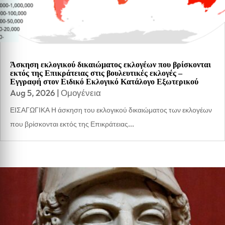
Άσκηση εκλογικού δικαιώματος εκλογέων που βρίσκονται
εκτός της Επικράτειας στις βουλευτικές εκλογές –
Εγγραφή στον Ειδικό Εκλογικό Κατάλογο Εξωτερικού
Aug 5, 2026
|
Ομογένεια
ΕΙΣΑΓΩΓΙΚΑ Η άσκηση του εκλογικού δικαιώματος των εκλογέων
που βρίσκονται εκτός της Επικράτειας...