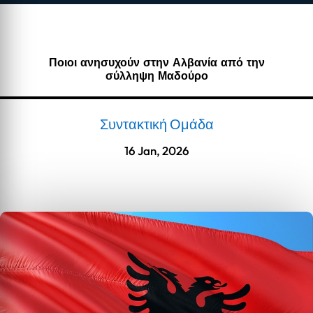
Ποιοι ανησυχούν στην Αλβανία από την
σύλληψη Μαδούρο
Συντακτική Ομάδα
16 Jan, 2026