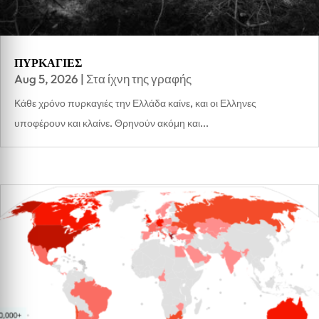
ΠΥΡΚΑΓΙΕΣ
Aug 5, 2026
|
Στα ίχνη της γραφής
Κάθε χρόνο πυρκαγιές την Ελλάδα καίνε, και οι Ελληνες
υποφέρουν και κλαίνε. Θρηνούν ακόμη και...