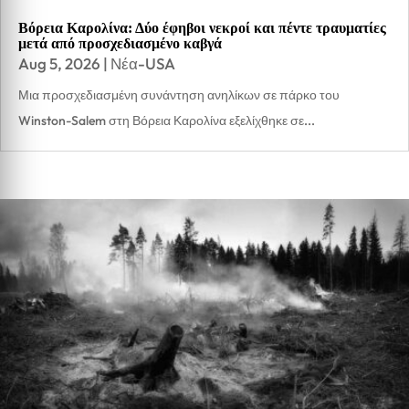
Βόρεια Καρολίνα: Δύο έφηβοι νεκροί και πέντε τραυματίες
μετά από προσχεδιασμένο καβγά
Aug 5, 2026
|
Νέα-USA
Μια προσχεδιασμένη συνάντηση ανηλίκων σε πάρκο του
Winston-Salem στη Βόρεια Καρολίνα εξελίχθηκε σε...