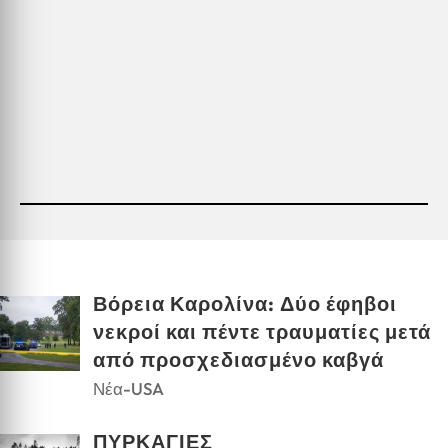
Βόρεια Καρολίνα: Δύο έφηβοι
νεκροί και πέντε τραυματίες μετά
από προσχεδιασμένο καβγά
Νέα-USA
ΠΥΡΚΑΓΙΕΣ