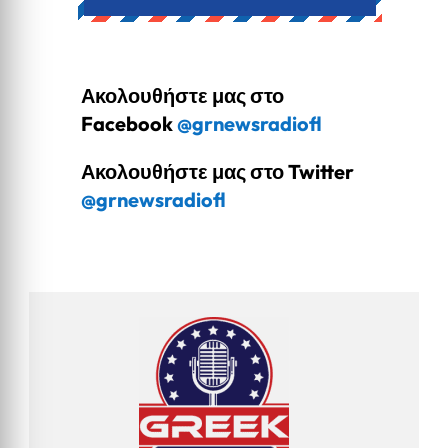
Ακολουθήστε μας στο
Facebook
@grnewsradiofl
Ακολουθήστε μας στο Twitter
@grnewsradiofl