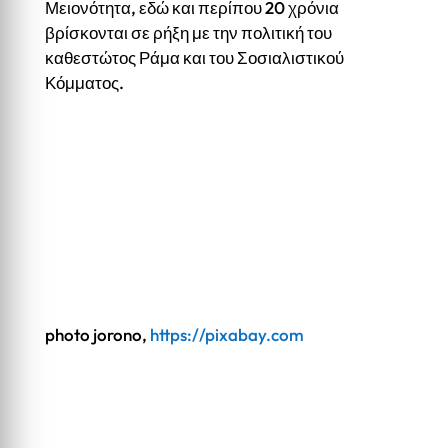
Μειονότητα, εδώ και περίπου 20 χρόνια
βρίσκονται σε ρήξη με την πολιτική του
καθεστώτος Ράμα και του Σοσιαλιστικού
Κόμματος.
photo jorono,
https://pixabay.com