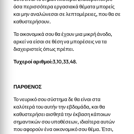
όσα περισσότερα εργασιακά θέματα μπορείς
και μην αναλώνεσαι σε λεπτομέρειες, που θα σε
καθυστερήσουν.
Τα οικονομικά σου θα έχουν μια μικρή άνοδο,
αρκεί να είσαι σε θέση να μπορέσεις να τα
διαχειριστείς όπως πρέπει.
Τυχεροί αριθμοί:
3,10,33,48.
ΠΑΡΘΕΝΟΣ
Το νευρικό σου σύστημα δε θα είναι στα
καλύτερά του αυτήν την εβδομάδα, και θα
καθυστερήσει αισθητά την έκβαση κάποιων
σημαντικών σου υποθέσεων, ιδιαίτερα αυτών
που αφορούν ένα οικονομικό σου θέμα. Έτσι,