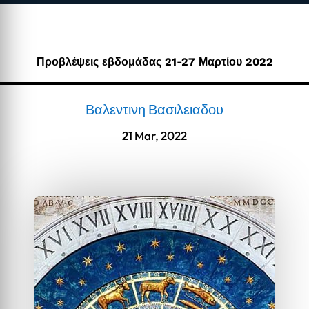
Προβλέψεις εβδομάδας 21-27 Μαρτίου 2022
Βαλεντινη Βασιλειαδου
21 Mar, 2022