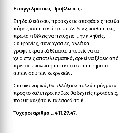
Επαγγελματικές Προβλέψεις.
Στη δουλειά σου, πρόσεχε τις αποφάσεις που θα
πάρεις αυτό το διάστημα. Αν δεν ξεκαθαρίσεις
πρώτα τι θέλεις να πετύχεις, μην κινηθείς.
Συμφωνίες, συνεργασίες, αλλά και
γραφειοκρατικά θέματα, μπορείς να τα
χειριστείς αποτελεσματικά, αρκεί να ξέρεις από
πριν τα μειονεκτήματα και τα προτερήματα
αυτών σου των ενεργειών.
Στα οικονομικά, θα αλλάξουν πολλά πράγματα
προς το καλύτερο, καθώς θα δεχτείς προτάσεις,
που θα αυξήσουν τα έσοδά σου!
Τυχεροί αριθμοί
…4,11,29,47.