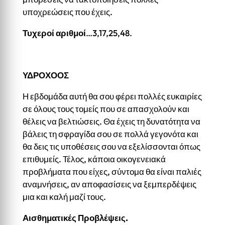
υποχρεώσεις που έχεις.
Τυχεροί αριθμοί
…3,17,25,48.
ΥΔΡΟΧΟΟΣ
Η εβδομάδα αυτή θα σου φέρει πολλές ευκαιρίες
σε όλους τους τομείς που σε απασχολούν και
θέλεις να βελτιώσεις. Θα έχεις τη δυνατότητα να
βάλεις τη σφραγίδα σου σε πολλά γεγονότα και
θα δεις τις υποθέσεις σου να εξελίσσονται όπως
επιθυμείς. Τέλος, κάποια οικογενειακά
προβλήματα που είχες, σύντομα θα είναι παλιές
αναμνήσεις, αν αποφασίσεις να ξεμπερδέψεις
μια και καλή μαζί τους.
Αισθηματικές Προβλέψεις.