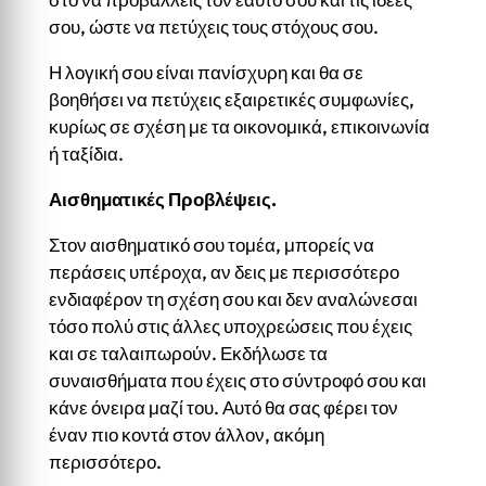
σου, ώστε να πετύχεις τους στόχους σου.
Η λογική σου είναι πανίσχυρη και θα σε
βοηθήσει να πετύχεις εξαιρετικές συμφωνίες,
κυρίως σε σχέση με τα οικονομικά, επικοινωνία
ή ταξίδια.
Αισθηματικές Προβλέψεις.
Στον αισθηματικό σου τομέα, μπορείς να
περάσεις υπέροχα, αν δεις με περισσότερο
ενδιαφέρον τη σχέση σου και δεν αναλώνεσαι
τόσο πολύ στις άλλες υποχρεώσεις που έχεις
και σε ταλαιπωρούν. Εκδήλωσε τα
συναισθήματα που έχεις στο σύντροφό σου και
κάνε όνειρα μαζί του. Αυτό θα σας φέρει τον
έναν πιο κοντά στον άλλον, ακόμη
περισσότερο.