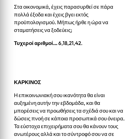
Στα οικονομικά, έχεις παρασυρθεί σε πάρα
πολλά έξοδα και έχεις βγει εκτός
προϋπολογισμού. Μήπως ήρθε η ώρα να
σταματήσεις να ξοδεύεις;
Τυχεροί αριθμοί…
6,18,21,42.
ΚΑΡΚΙΝΟΣ
Η επικοινωνιακή σου ικανότητα θα είναι
αυξημένη αυτήν την εβδομάδα, και θα
μπορέσεις να προωθήσεις τα σχέδιά σου και να
δώσεις πνοή σε κάποια προσωπικά σου όνειρα.
Τα εύστοχα επιχειρήματα σου θα κάνουν τους
ανωτέρους αλλά και το σύντροφό σου να σε