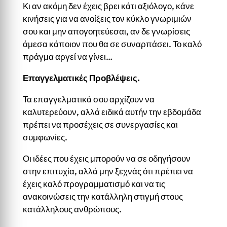
Κι αν ακόμη δεν έχεις βρει κάτι αξιόλογο, κάνε
κινήσεις για να ανοίξεις τον κύκλο γνωριμιών
σου και μην απογοητεύεσαι, αν δε γνωρίσεις
άμεσα κάποιον που θα σε συναρπάσει. Το καλό
πράγμα αργεί να γίνει…
Επαγγελματικές Προβλέψεις.
Τα επαγγελματικά σου αρχίζουν να
καλυτερεύουν, αλλά ειδικά αυτήν την εβδομάδα
πρέπει να προσέχεις σε συνεργασίες και
συμφωνίες.
Οι ιδέες που έχεις μπορούν να σε οδηγήσουν
στην επιτυχία, αλλά μην ξεχνάς ότι πρέπει να
έχεις καλό προγραμματισμό και να τις
ανακοινώσεις την κατάλληλη στιγμή στους
κατάλληλους ανθρώπους.