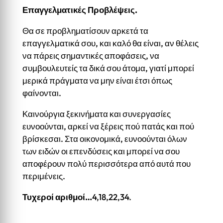
Επαγγελματικές Προβλέψεις.
Θα σε προβληματίσουν αρκετά τα
επαγγελματικά σου, και καλό θα είναι, αν θέλεις
να πάρεις σημαντικές αποφάσεις, να
συμβουλευτείς τα δικά σου άτομα, γιατί μπορεί
μερικά πράγματα να μην είναι έτσι όπως
φαίνονται.
Καινούργια ξεκινήματα και συνεργασίες
ευνοούνται, αρκεί να ξέρεις πού πατάς και πού
βρίσκεσαι. Στα οικονομικά, ευνοούνται όλων
των ειδών οι επενδύσεις και μπορεί να σου
αποφέρουν πολύ περισσότερα από αυτά που
περιμένεις.
Τυχεροί αριθμοί…
4,18,22,34.