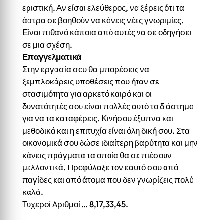
εριστική. Αν είσαι ελεύθερος, να ξέρεις ότι τα
άστρα σε βοηθούν να κάνεις νέες γνωριμίες.
Είναι πιθανό κάποια από αυτές να σε οδηγήσει
σε μια σχέση.
Επαγγελματικά
Στην εργασία σου θα μπορέσεις να
ξεμπλοκάρεις υποθέσεις που ήταν σε
στασιμότητα για αρκετό καιρό και οι
δυνατότητές σου είναι πολλές αυτό το διάστημα
για να τα καταφέρεις. Κινήσου έξυπνα και
μεθοδικά και η επιτυχία είναι όλη δική σου. Στα
οικονομικά σου δώσε ιδιαίτερη βαρύτητα και μην
κάνεις πράγματα τα οποία θα σε πιέσουν
μελλοντικά. Προφύλαξε τον εαυτό σου από
παγίδες και από άτομα που δεν γνωρίζεις πολύ
καλά.
Τυχεροί Αριθμοί … 8,17,33,45.