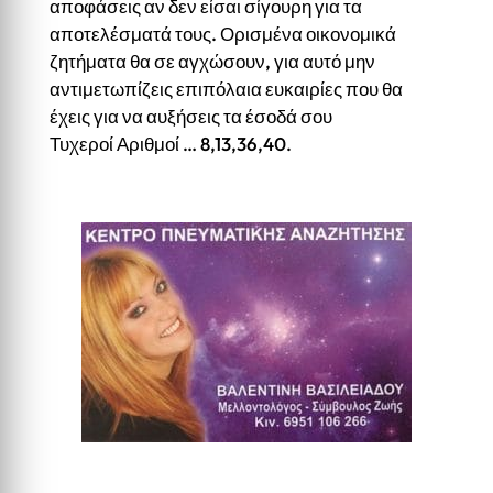
αποφάσεις αν δεν είσαι σίγουρη για τα
αποτελέσματά τους. Ορισμένα οικονομικά
ζητήματα θα σε αγχώσουν, για αυτό μην
αντιμετωπίζεις επιπόλαια ευκαιρίες που θα
έχεις για να αυξήσεις τα έσοδά σου
Τυχεροί Αριθμοί … 8,13,36,40.