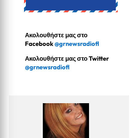
Ακολουθήστε μας στο
Facebook
@grnewsradiofl
Ακολουθήστε μας στο Twitter
@grnewsradiofl