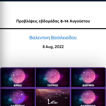
Προβλέψεις εβδομάδας 8-14 Αυγούστου
Βαλεντινη Βασιλειαδου
8 Aug, 2022