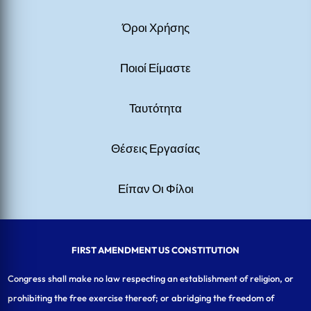
Όροι Χρήσης
Ποιοί Είμαστε
Ταυτότητα
Θέσεις Εργασίας
Είπαν Οι Φίλοι
FIRST AMENDMENT US CONSTITUTION
Congress shall make no law respecting an establishment of religion, or
prohibiting the free exercise thereof; or abridging the freedom of