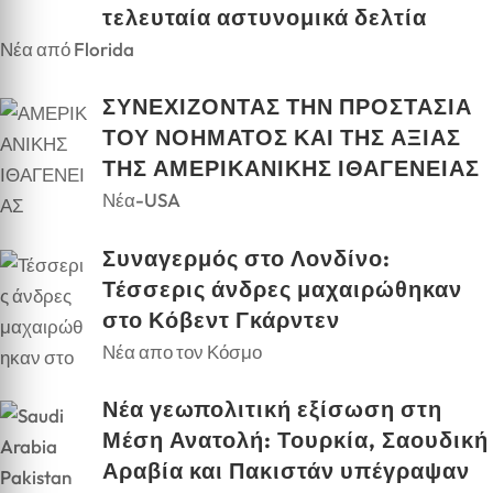
τελευταία αστυνομικά δελτία
Νέα από Florida
ΣΥΝΕΧΙΖΟΝΤΑΣ ΤΗΝ ΠΡΟΣΤΑΣΙΑ
ΤΟΥ ΝΟΗΜΑΤΟΣ ΚΑΙ ΤΗΣ ΑΞΙΑΣ
ΤΗΣ ΑΜΕΡΙΚΑΝΙΚΗΣ ΙΘΑΓΕΝΕΙΑΣ
Νέα-USA
Συναγερμός στο Λονδίνο:
Τέσσερις άνδρες μαχαιρώθηκαν
στο Κόβεντ Γκάρντεν
Νέα απο τον Κόσμο
Νέα γεωπολιτική εξίσωση στη
Μέση Ανατολή: Τουρκία, Σαουδική
Αραβία και Πακιστάν υπέγραψαν