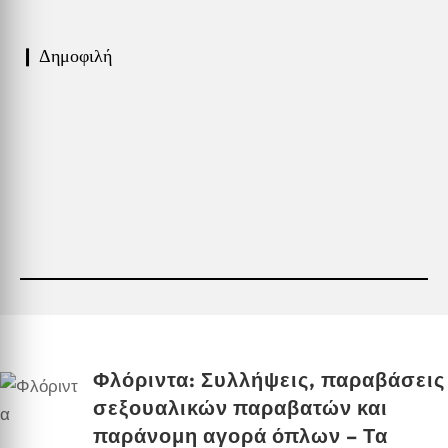
❙ Δημοφιλή
Φλόριντα: Συλλήψεις, παραβάσεις
σεξουαλικών παραβατών και
παράνομη αγορά όπλων – Τα