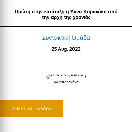
Πρώτη στην κατάταξη η Άννα Κορακάκη από
την αρχή της χρονιάς
Συντακτική Ομάδα
25 Aug, 2022
Άννα Κορακάκη
Άννα Κορακάκη
Αθλητικά-Ελλάδα