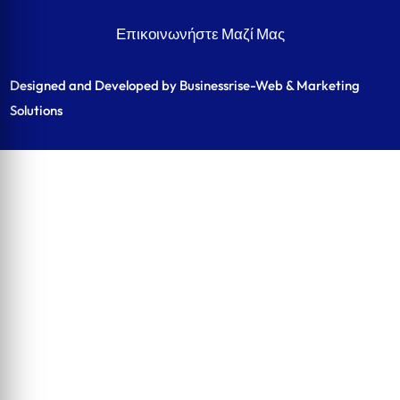
Επικοινωνήστε Μαζί Μας
Designed and Developed by Businessrise-Web & Marketing
Solutions