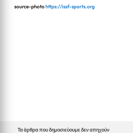
source-photo
https://issf-sports.org
Τα άρθρα που δημοσιεύουμε δεν απηχούν