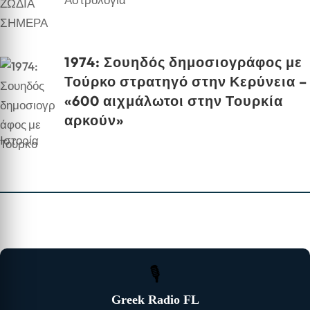
1974: Σουηδός δημοσιογράφος με
Τούρκο στρατηγό στην Κερύνεια –
«600 αιχμάλωτοι στην Τουρκία
αρκούν»
Ιστορία
🎙
Greek Radio FL