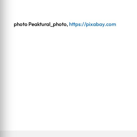
photo
Peaktural_photo,
https://pixabay.com