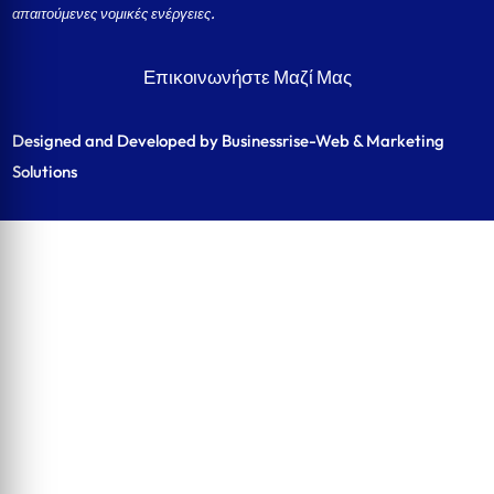
απαιτούμενες νομικές ενέργειες.
Επικοινωνήστε Μαζί Μας
Designed and Developed by Businessrise-Web & Marketing
Solutions