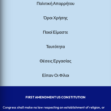
Πολιτική Απορρήτου
Όροι Χρήσης
Ποιοί Είμαστε
Ταυτότητα
Θέσεις Εργασίας
Είπαν Οι Φίλοι
FIRST AMENDMENT US CONSTITUTION
Congress shall make no law respecting an establishment of religion, or