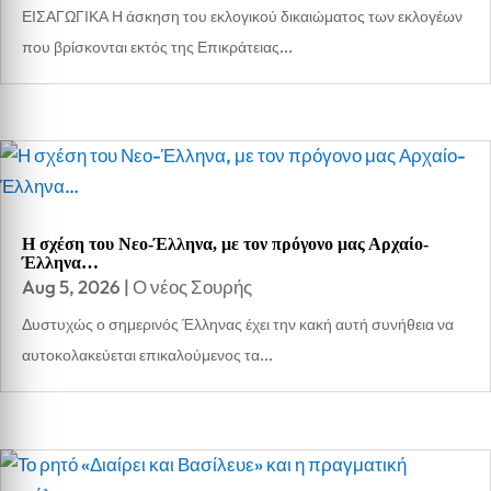
ΕΙΣΑΓΩΓΙΚΑ Η άσκηση του εκλογικού δικαιώματος των εκλογέων
που βρίσκονται εκτός της Επικράτειας...
Η σχέση του Νεο-Έλληνα, με τον πρόγονο μας Αρχαίο-
Έλληνα…
Aug 5, 2026
|
Ο νέος Σουρής
Δυστυχώς ο σημερινός Έλληνας έχει την κακή αυτή συνήθεια να
αυτοκολακεύεται επικαλούμενος τα...