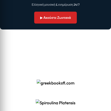
Ελληνική μουσική & ενημέρωση 24/7
▶ Ακούστε Ζωντανά