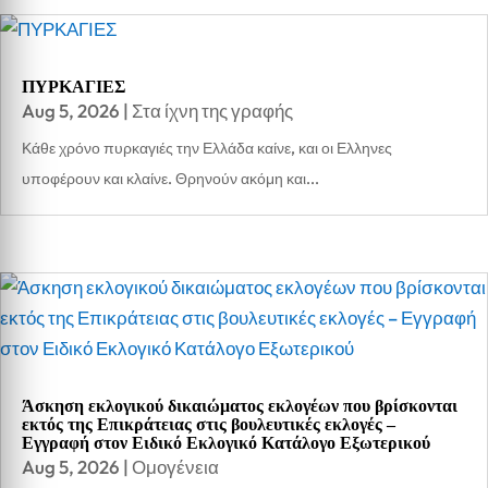
ΠΥΡΚΑΓΙΕΣ
Aug 5, 2026
|
Στα ίχνη της γραφής
Κάθε χρόνο πυρκαγιές την Ελλάδα καίνε, και οι Ελληνες
υποφέρουν και κλαίνε. Θρηνούν ακόμη και...
Άσκηση εκλογικού δικαιώματος εκλογέων που βρίσκονται
εκτός της Επικράτειας στις βουλευτικές εκλογές –
Εγγραφή στον Ειδικό Εκλογικό Κατάλογο Εξωτερικού
Aug 5, 2026
|
Ομογένεια