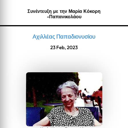
Συνέντευξη με την Μαρία Κόκορη
-Παπανικολάου
Αχιλλέας Παπαδιονυσίου
23 Feb, 2023