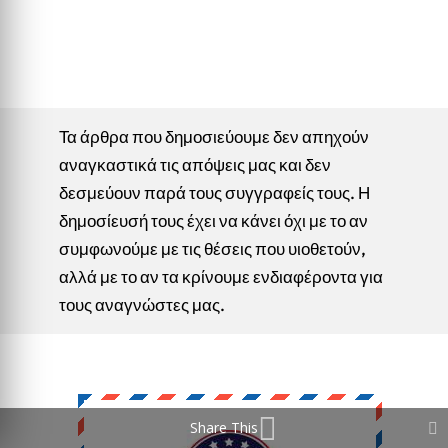
Τα άρθρα που δημοσιεύουμε δεν απηχούν
αναγκαστικά τις απόψεις μας και δεν
δεσμεύουν παρά τους συγγραφείς τους. Η
δημοσίευσή τους έχει να κάνει όχι με το αν
συμφωνούμε με τις θέσεις που υιοθετούν,
αλλά με το αν τα κρίνουμε ενδιαφέροντα για
τους αναγνώστες μας.
Share This