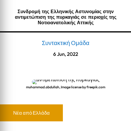
Συνδρομή της Ελληνικής Αστυνομίας στην
αντιμετώπιση της πυρκαγιάς σε περιοχές της
Νοτιοανατολικής Αττικής
Συντακτική Ομάδα
6 Jun, 2022
muhammad.abdullah, Image license by freepik.com
Νέα από Ελλάδα