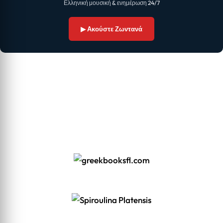
Ελληνική μουσική & ενημέρωση 24/7
▶ Ακούστε Ζωντανά