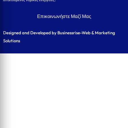
Επικοινωνήστε Μαζί Μας
Designed and Developed by Businessrise-Web & Marketing
Solutions