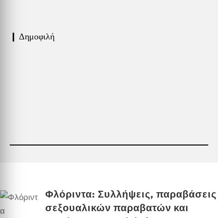
❙ Δημοφιλή
Φλόριντα: Συλλήψεις, παραβάσεις
σεξουαλικών παραβατών και