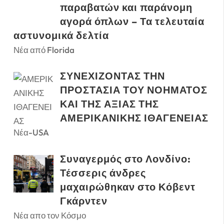
παραβατών και παράνομη
αγορά όπλων – Τα τελευταία
αστυνομικά δελτία
Νέα από Florida
ΣΥΝΕΧΙΖΟΝΤΑΣ ΤΗΝ
ΠΡΟΣΤΑΣΙΑ ΤΟΥ ΝΟΗΜΑΤΟΣ
ΚΑΙ ΤΗΣ ΑΞΙΑΣ ΤΗΣ
ΑΜΕΡΙΚΑΝΙΚΗΣ ΙΘΑΓΕΝΕΙΑΣ
Νέα-USA
Συναγερμός στο Λονδίνο:
Τέσσερις άνδρες
μαχαιρώθηκαν στο Κόβεντ
Γκάρντεν
Νέα απο τον Κόσμο