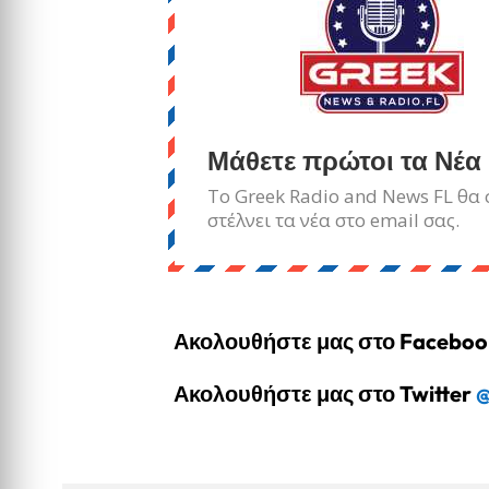
Μάθετε πρώτοι τα Νέα
Το Greek Radio and News FL θα 
στέλνει τα νέα στο email σας.
Ακολουθήστε μας στο Facebo
Ακολουθήστε μας στο Twitter
@