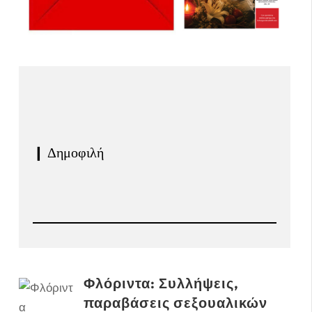
❙ Δημοφιλή
Φλόριντα: Συλλήψεις,
παραβάσεις σεξουαλικών