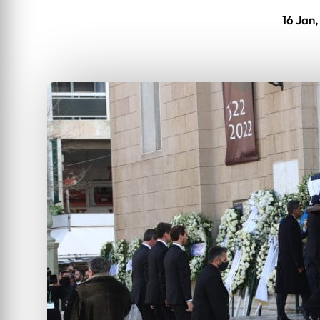
16 Jan