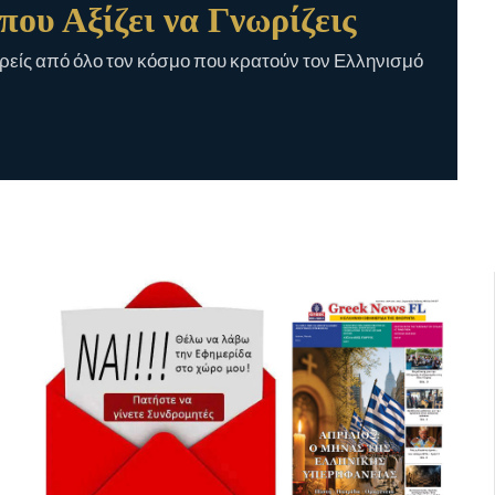
που Αξίζει να Γνωρίζεις
είς από όλο τον κόσμο που κρατούν τον Ελληνισμό