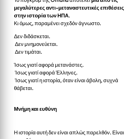
μεγαλύτερες αντι-μεταναστευτικές επιθέσεις
στην ιστορία των ΗΠΑ
.
Κι όμως, παραμένει σχεδόν άγνωστο.
Δεν διδάσκεται.
Δεν μνημονεύεται.
Δεν τιμάται.
Ίσως γιατί αφορά μετανάστες.
Ίσως γιατί αφορά Έλληνες.
Ίσως γιατί η ιστορία, όταν είναι άβολη, συχνά
θάβεται.
Μνήμη και ευθύνη
Η ιστορία αυτή δεν είναι απλώς παρελθόν. Είναι