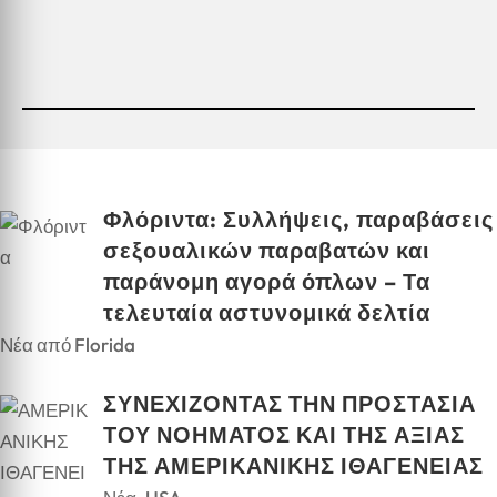
Φλόριντα: Συλλήψεις, παραβάσεις
σεξουαλικών παραβατών και
παράνομη αγορά όπλων – Τα
τελευταία αστυνομικά δελτία
Νέα από Florida
ΣΥΝΕΧΙΖΟΝΤΑΣ ΤΗΝ ΠΡΟΣΤΑΣΙΑ
ΤΟΥ ΝΟΗΜΑΤΟΣ ΚΑΙ ΤΗΣ ΑΞΙΑΣ
ΤΗΣ ΑΜΕΡΙΚΑΝΙΚΗΣ ΙΘΑΓΕΝΕΙΑΣ