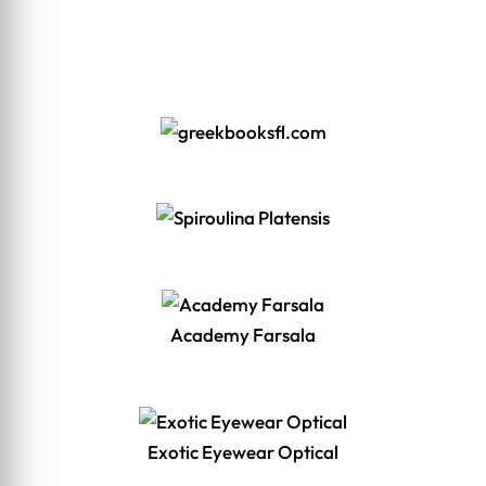
Academy Farsala
Exotic Eyewear Optical