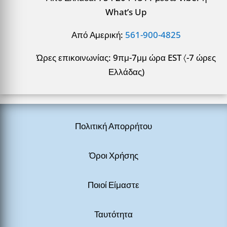
What’s Up
Από Αμερική:
561-900-4825
Ώρες επικοινωνίας: 9πμ-7μμ ώρα EST 〈-7 ώρες
Ελλάδας)
Πολιτική Απορρήτου
Όροι Χρήσης
Ποιοί Είμαστε
Ταυτότητα