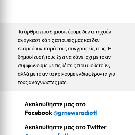
Τα άρθρα που δημοσιεύουμε δεν απηχούν
αναγκαστικά τις απόψεις μας και δεν
δεσμεύουν παρά τους συγγραφείς τους. Η
δημοσίευσή τους έχει να κάνει όχι με το αν
συμφωνούμε με τις θέσεις που υιοθετούν,
αλλά με το αν τα κρίνουμε ενδιαφέροντα για
τους αναγνώστες μας.
Ακολουθήστε μας στο
Facebook
@grnewsradiofl
Ακολουθήστε μας στο Twitter