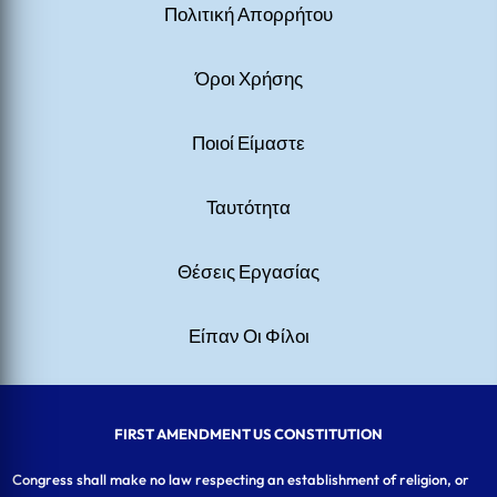
Πολιτική Απορρήτου
Όροι Χρήσης
Ποιοί Είμαστε
Ταυτότητα
Θέσεις Εργασίας
Είπαν Οι Φίλοι
FIRST AMENDMENT US CONSTITUTION
Congress shall make no law respecting an establishment of religion, or