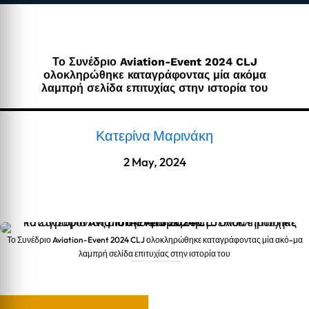
Το Συνέδριο Aviation-Event 2024 CLJ
ολοκληρώθηκε καταγράφοντας μία ακόμα
λαμπρή σελίδα επιτυχίας στην ιστορία του
Κατερίνα Μαρινάκη
2 May, 2024
Το Συνέδριο Aviation-Event 2024 CLJ ολοκληρώθηκε καταγράφοντας μία ακό-μα
λαμπρή σελίδα επιτυχίας στην ιστορία του
Το Συνέδριο Aviation-Event 2024 CLJ ολοκληρώθηκε καταγράφοντας μία ακό-μα λαμπρή σελίδα επιτυχίας στην ιστορία του