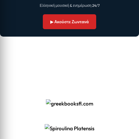
Ελληνική μουσική & ενημέρωση 24/7
▶ Ακούστε Ζωντανά