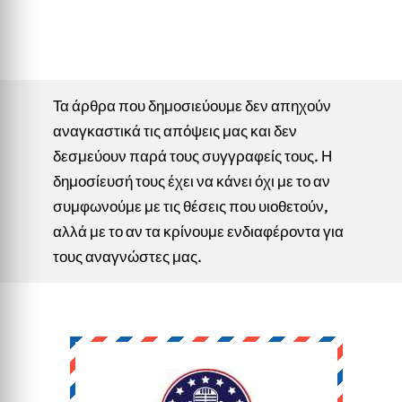
Τα άρθρα που δημοσιεύουμε δεν απηχούν
αναγκαστικά τις απόψεις μας και δεν
δεσμεύουν παρά τους συγγραφείς τους. Η
δημοσίευσή τους έχει να κάνει όχι με το αν
συμφωνούμε με τις θέσεις που υιοθετούν,
αλλά με το αν τα κρίνουμε ενδιαφέροντα για
τους αναγνώστες μας.