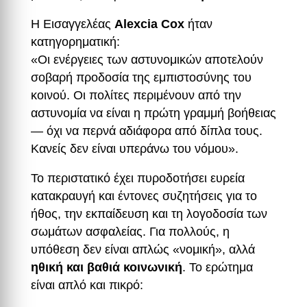
Η Εισαγγελέας
Alexcia Cox
ήταν
κατηγορηματική:
«Οι ενέργειες των αστυνομικών αποτελούν
σοβαρή προδοσία της εμπιστοσύνης του
κοινού. Οι πολίτες περιμένουν από την
αστυνομία να είναι η πρώτη γραμμή βοήθειας
— όχι να περνά αδιάφορα από δίπλα τους.
Κανείς δεν είναι υπεράνω του νόμου».
Το περιστατικό έχει πυροδοτήσει ευρεία
κατακραυγή και έντονες συζητήσεις για το
ήθος, την εκπαίδευση και τη λογοδοσία των
σωμάτων ασφαλείας. Για πολλούς, η
υπόθεση δεν είναι απλώς «νομική», αλλά
ηθική και βαθιά κοινωνική
. Το ερώτημα
είναι απλό και πικρό: