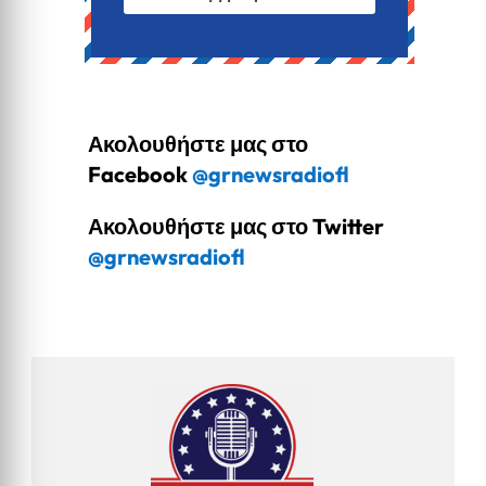
Ακολουθήστε μας στο
Facebook
@grnewsradiofl
Ακολουθήστε μας στο Twitter
@grnewsradiofl