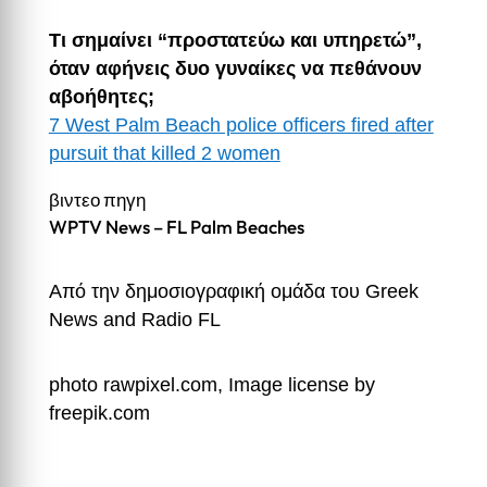
Τι σημαίνει “προστατεύω και υπηρετώ”,
όταν αφήνεις δυο γυναίκες να πεθάνουν
αβοήθητες;
7 West Palm Beach police officers fired after
pursuit that killed 2 women
βιντεο πηγη
WPTV News – FL Palm Beaches
Από την δημοσιογραφική ομάδα του
Greek
News and Radio FL
photo rawpixel.com, Image license by
freepik.com