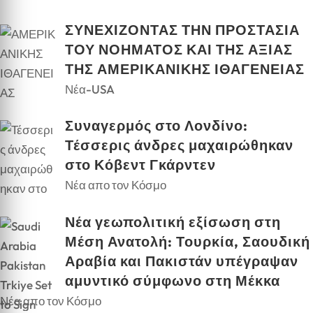
ΣΥΝΕΧΙΖΟΝΤΑΣ ΤΗΝ ΠΡΟΣΤΑΣΙΑ
ΤΟΥ ΝΟΗΜΑΤΟΣ ΚΑΙ ΤΗΣ ΑΞΙΑΣ
ΤΗΣ ΑΜΕΡΙΚΑΝΙΚΗΣ ΙΘΑΓΕΝΕΙΑΣ
Νέα-USA
Συναγερμός στο Λονδίνο:
Τέσσερις άνδρες μαχαιρώθηκαν
στο Κόβεντ Γκάρντεν
Νέα απο τον Κόσμο
Νέα γεωπολιτική εξίσωση στη
Μέση Ανατολή: Τουρκία, Σαουδική
Αραβία και Πακιστάν υπέγραψαν
αμυντικό σύμφωνο στη Μέκκα
Νέα απο τον Κόσμο