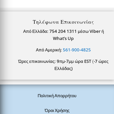
Τηλέφωνα Επικοινωνίας
Από Ελλάδα: 754 204 1311 μέσω Viber ή
What’s Up
Από Αμερική:
561-900-4825
Ώρες επικοινωνίας: 9πμ-7μμ ώρα EST 〈-7 ώρες
Ελλάδας)
Πολιτική Απορρήτου
Όροι Χρήσης