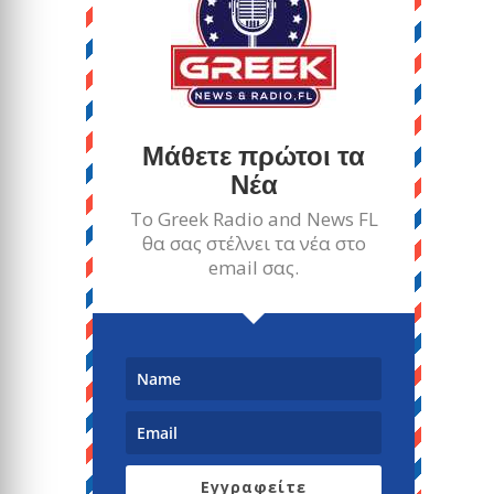
Μάθετε πρώτοι τα
Νέα
Το Greek Radio and News FL
θα σας στέλνει τα νέα στο
email σας.
Εγγραφείτε