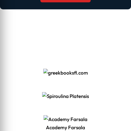
Academy Farsala