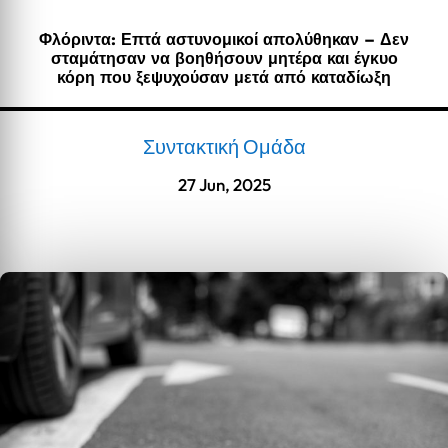
Φλόριντα: Επτά αστυνομικοί απολύθηκαν – Δεν
σταμάτησαν να βοηθήσουν μητέρα και έγκυο
κόρη που ξεψυχούσαν μετά από καταδίωξη
Συντακτική Ομάδα
27 Jun, 2025