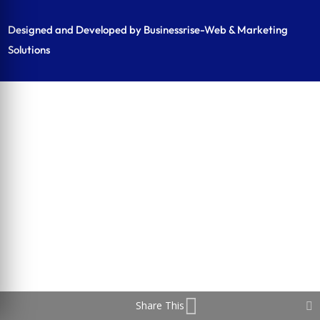
Designed and Developed by Businessrise-Web & Marketing
Solutions
Share This