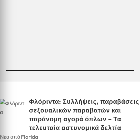
Φλόριντα: Συλλήψεις, παραβάσεις
σεξουαλικών παραβατών και
παράνομη αγορά όπλων – Τα
τελευταία αστυνομικά δελτία
Νέα από Florida