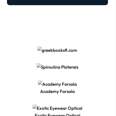
Academy Farsala
Exotic Eyewear Optical