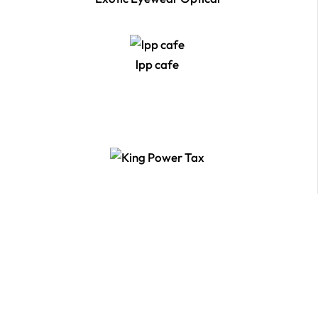
lpp cafe