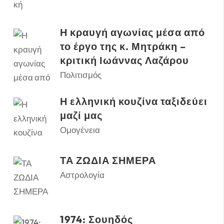
Η κραυγή αγωνίας μέσα από
το έργο της κ. Μητράκη –
κριτική Ιωάννας Λαζάρου
Πολιτισμός
Η ελληνική κουζίνα ταξιδεύει
μαζί μας
Ομογένεια
ΤΑ ΖΩΔΙΑ ΣΗΜΕΡΑ
Αστρολογία
1974: Σουηδός