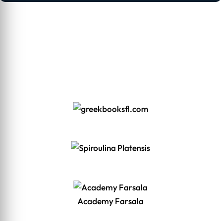
Academy Farsala