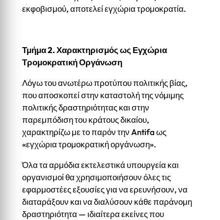
εκφοβισμού, αποτελεί εγχώρια τρομοκρατία.
Τμήμα 2. Χαρακτηρισμός ως Εγχώρια
Τρομοκρατική Οργάνωση
Λόγω του ανωτέρω προτύπου πολιτικής βίας,
που αποσκοπεί στην καταστολή της νόμιμης
πολιτικής δραστηριότητας και στην
παρεμπόδιση του κράτους δικαίου,
χαρακτηρίζω με το παρόν την Antifa ως
«εγχώρια τρομοκρατική οργάνωση».
Όλα τα αρμόδια εκτελεστικά υπουργεία και
οργανισμοί θα χρησιμοποιήσουν όλες τις
εφαρμοστέες εξουσίες για να ερευνήσουν, να
διαταράξουν και να διαλύσουν κάθε παράνομη
δραστηριότητα — ιδιαίτερα εκείνες που