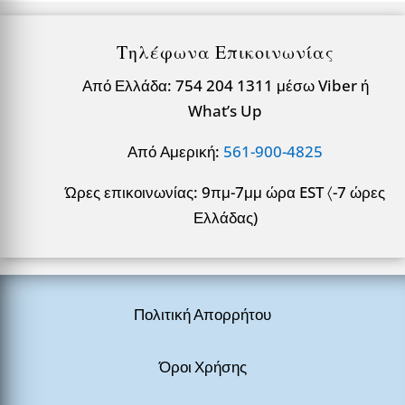
Τηλέφωνα Επικοινωνίας
Από Ελλάδα: 754 204 1311 μέσω Viber ή
What’s Up
Από Αμερική:
561-900-4825
Ώρες επικοινωνίας: 9πμ-7μμ ώρα EST 〈-7 ώρες
Ελλάδας)
Πολιτική Απορρήτου
Όροι Χρήσης