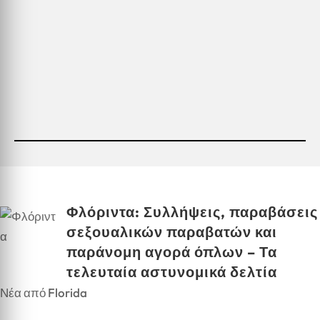
Φλόριντα: Συλλήψεις, παραβάσεις
σεξουαλικών παραβατών και
παράνομη αγορά όπλων – Τα
τελευταία αστυνομικά δελτία
Νέα από Florida