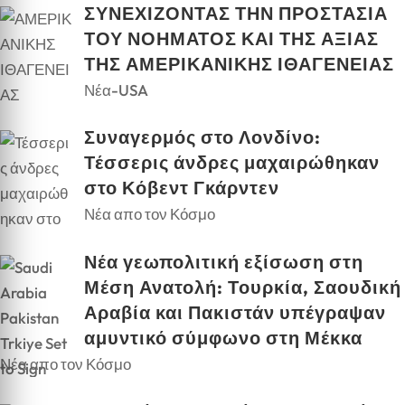
ΣΥΝΕΧΙΖΟΝΤΑΣ ΤΗΝ ΠΡΟΣΤΑΣΙΑ
ΤΟΥ ΝΟΗΜΑΤΟΣ ΚΑΙ ΤΗΣ ΑΞΙΑΣ
ΤΗΣ ΑΜΕΡΙΚΑΝΙΚΗΣ ΙΘΑΓΕΝΕΙΑΣ
Νέα-USA
Συναγερμός στο Λονδίνο:
Τέσσερις άνδρες μαχαιρώθηκαν
στο Κόβεντ Γκάρντεν
Νέα απο τον Κόσμο
Νέα γεωπολιτική εξίσωση στη
Μέση Ανατολή: Τουρκία, Σαουδική
Αραβία και Πακιστάν υπέγραψαν
αμυντικό σύμφωνο στη Μέκκα
Νέα απο τον Κόσμο