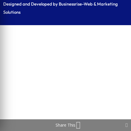
Designed and Developed by Businessrise-Web & Marketing
Solutions
Share This