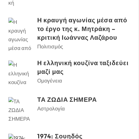
Η κραυγή αγωνίας μέσα από
το έργο της κ. Μητράκη –
κριτική Ιωάννας Λαζάρου
Πολιτισμός
Η ελληνική κουζίνα ταξιδεύει
μαζί μας
Ομογένεια
ΤΑ ΖΩΔΙΑ ΣΗΜΕΡΑ
Αστρολογία
1974: Σουηδός