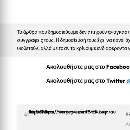
Τα άρθρα που δημοσιεύουμε δεν απηχούν αναγκαστικ
συγγραφείς τους. Η δημοσίευσή τους έχει να κάνει όχ
υιοθετούν, αλλά με το αν τα κρίνουμε ενδιαφέροντα 
Ακολουθήστε μας στο Facebo
Ακολουθήστε μας στο Twitter
@
Ε
A