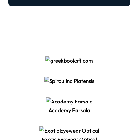
Academy Farsala
Exotic Eyewear Optical