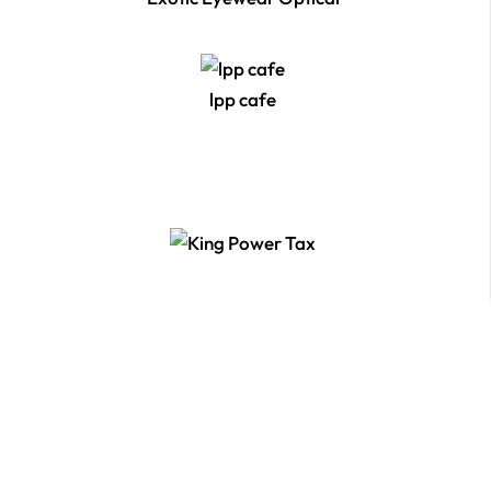
lpp cafe