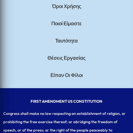
Όροι Χρήσης
Ποιοί Είμαστε
Ταυτότητα
Θέσεις Εργασίας
Είπαν Οι Φίλοι
FIRST AMENDMENT US CONSTITUTION
Congress shall make no law respecting an establishment of religion, or
prohibiting the free exercise thereof; or abridging the freedom of
speech, or of the press; or the right of the people peaceably to