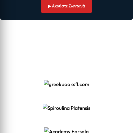
▶ Ακούστε Ζωντανά