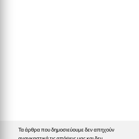
Τα άρθρα που δημοσιεύουμε δεν απηχούν
αναγκαστικά τις απόψεις μας και δεν