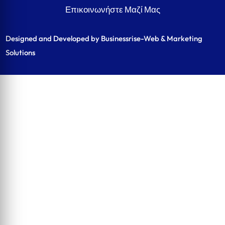
Επικοινωνήστε Μαζί Μας
Designed and Developed by Businessrise-Web & Marketing
Solutions