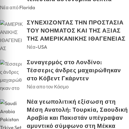
Νέα από Florida
ΣΥΝΕΧΙΖΟΝΤΑΣ ΤΗΝ ΠΡΟΣΤΑΣΙΑ
ΤΟΥ ΝΟΗΜΑΤΟΣ ΚΑΙ ΤΗΣ ΑΞΙΑΣ
ΤΗΣ ΑΜΕΡΙΚΑΝΙΚΗΣ ΙΘΑΓΕΝΕΙΑΣ
Νέα-USA
Συναγερμός στο Λονδίνο:
Τέσσερις άνδρες μαχαιρώθηκαν
στο Κόβεντ Γκάρντεν
Νέα απο τον Κόσμο
Νέα γεωπολιτική εξίσωση στη
Μέση Ανατολή: Τουρκία, Σαουδική
Αραβία και Πακιστάν υπέγραψαν
αμυντικό σύμφωνο στη Μέκκα