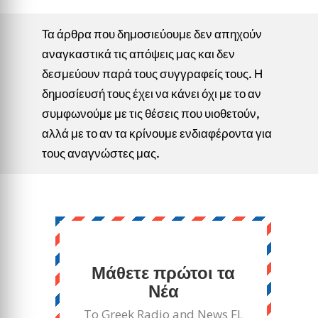
Τα άρθρα που δημοσιεύουμε δεν απηχούν
αναγκαστικά τις απόψεις μας και δεν
δεσμεύουν παρά τους συγγραφείς τους. Η
δημοσίευσή τους έχει να κάνει όχι με το αν
συμφωνούμε με τις θέσεις που υιοθετούν,
αλλά με το αν τα κρίνουμε ενδιαφέροντα για
τους αναγνώστες μας.
Μάθετε πρώτοι τα
Νέα
Το Greek Radio and News FL