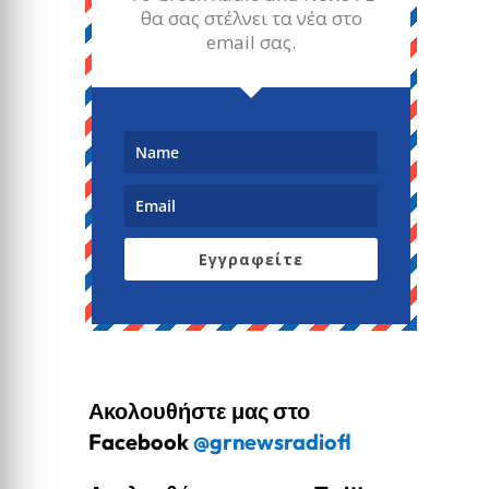
θα σας στέλνει τα νέα στο
email σας.
Εγγραφείτε
Ακολουθήστε μας στο
Facebook
@grnewsradiofl