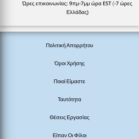
Ώρες επικοινωνίας: 9πμ-7μμ ώρα EST 〈-7 ώρες
Ελλάδας)
Πολιτική Απορρήτου
Όροι Χρήσης
Ποιοί Είμαστε
Ταυτότητα
Θέσεις Εργασίας
Είπαν Οι Φίλοι