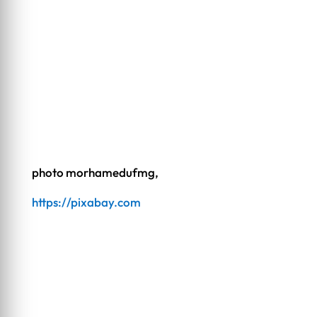
photo
morhamedufmg,
https://pixabay.com