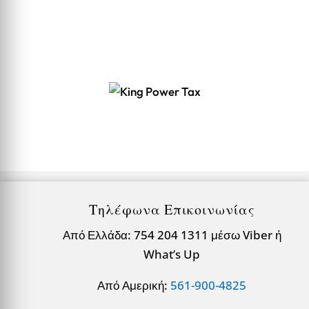
Τηλέφωνα Επικοινωνίας
Από Ελλάδα: 754 204 1311 μέσω Viber ή
What’s Up
Από Αμερική:
561-900-4825