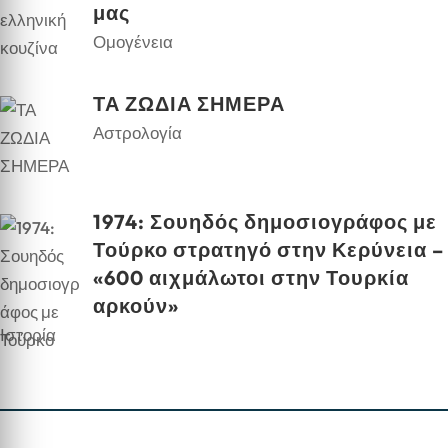
μας
Ομογένεια
ΤΑ ΖΩΔΙΑ ΣΗΜΕΡΑ
Αστρολογία
1974: Σουηδός δημοσιογράφος με
Τούρκο στρατηγό στην Κερύνεια –
«600 αιχμάλωτοι στην Τουρκία
αρκούν»
Ιστορία