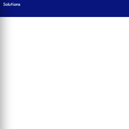
Solutions