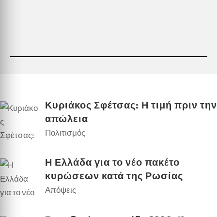
Κυριάκος Σφέτσας: Η τιμή πριν την
απώλεια
Πολιτισμός
Η Ελλάδα για το νέο πακέτο
κυρώσεων κατά της Ρωσίας
Απόψεις