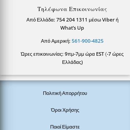
Τηλέφωνα Επικοινωνίας
Από Ελλάδα: 754 204 1311 μέσω Viber ή
What’s Up
Από Αμερική:
561-900-4825
Ώρες επικοινωνίας: 9πμ-7μμ ώρα EST 〈-7 ώρες
Ελλάδας)
Πολιτική Απορρήτου
Όροι Χρήσης
Ποιοί Είμαστε