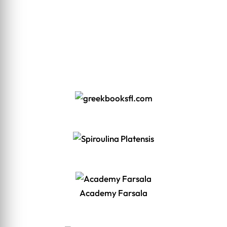
Academy Farsala