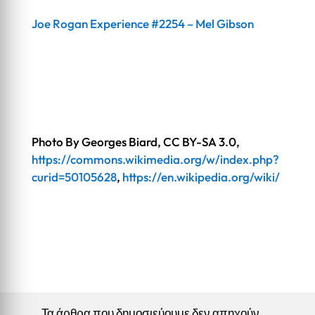
Joe Rogan Experience #2254 – Mel Gibson
Photo By Georges Biard, CC BY-SA 3.0,
https://commons.wikimedia.org/w/index.php?
curid=50105628
,
https://en.wikipedia.org/wiki/
Τα άρθρα που δημοσιεύουμε δεν απηχούν