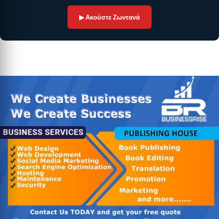
▶ Ακούστε Ζωντανά