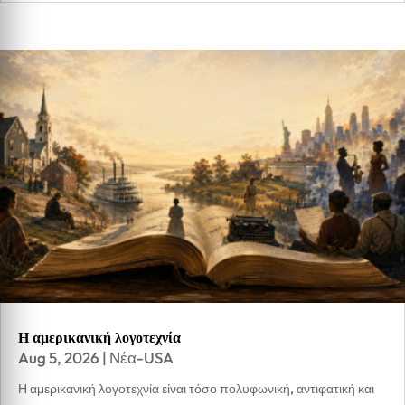
Η αμερικανική λογοτεχνία
Aug 5, 2026
|
Νέα-USA
Η αμερικανική λογοτεχνία είναι τόσο πολυφωνική, αντιφατική και