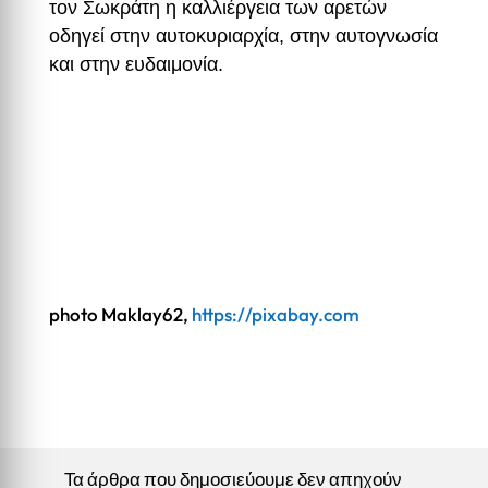
τον Σωκράτη η καλλιέργεια των αρετών
οδηγεί στην αυτοκυριαρχία, στην αυτογνωσία
και στην ευδαιμονία.
photo Maklay62,
https://pixabay.com
Τα άρθρα που δημοσιεύουμε δεν απηχούν