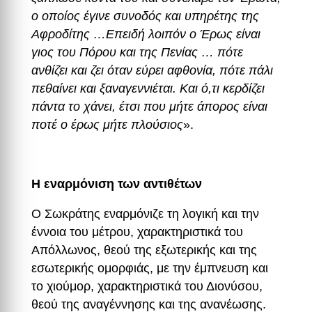
ο οποίος έγινε συνοδός και υπηρέτης της
Αφροδίτης …Επειδή λοιπόν ο Έρως είναι
γιος του Πόρου και της Πενίας … πότε
ανθίζει και ζει όταν εύρει αφθονία, πότε πάλι
πεθαίνει και ξαναγεννιέται. Και ό,τι κερδίζει
πάντα το χάνει, έτσι που μήτε άπορος είναι
ποτέ ο έρως μήτε πλούσιος
».
Η εναρμόνιση των αντιθέτων
Ο Σωκράτης εναρμόνιζε τη λογική και την
έννοια του μέτρου, χαρακτηριστικά του
Απόλλωνος, θεού της εξωτερικής και της
εσωτερικής ομορφιάς, με την έμπνευση και
το χιούμορ, χαρακτηριστικά του Διονύσου,
θεού της αναγέννησης και της ανανέωσης.