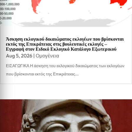
Άσκηση εκλογικού δικαιώματος εκλογέων που βρίσκονται
εκτός της Επικράτειας στις βουλευτικές εκλογές –
Εγγραφή στον Ειδικό Εκλογικό Κατάλογο Εξωτερικού
Aug 5, 2026
|
Ομογένεια
ΕΙΣΑΓΩΓΙΚΑ Η άσκηση του εκλογικού δικαιώματος των εκλογέων
που βρίσκονται εκτός της Επικράτειας...