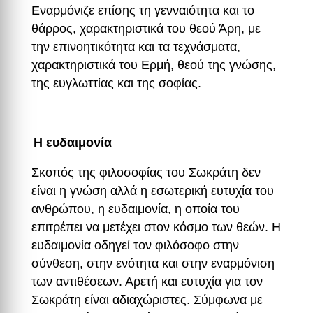
Εναρμόνιζε επίσης τη γενναιότητα και το
θάρρος, χαρακτηριστικά του θεού Άρη, με
την επινοητικότητα και τα τεχνάσματα,
χαρακτηριστικά του Ερμή, θεού της γνώσης,
της ευγλωττίας και της σοφίας.
Η ευδαιμονία
Σκοπός της φιλοσοφίας του Σωκράτη δεν
είναι η γνώση αλλά η εσωτερική ευτυχία του
ανθρώπου, η ευδαιμονία, η οποία του
επιτρέπει να μετέχει στον κόσμο των θεών. Η
ευδαιμονία οδηγεί τον φιλόσοφο στην
σύνθεση, στην ενότητα και στην εναρμόνιση
των αντιθέσεων. Αρετή και ευτυχία για τον
Σωκράτη είναι αδιαχώριστες. Σύμφωνα με