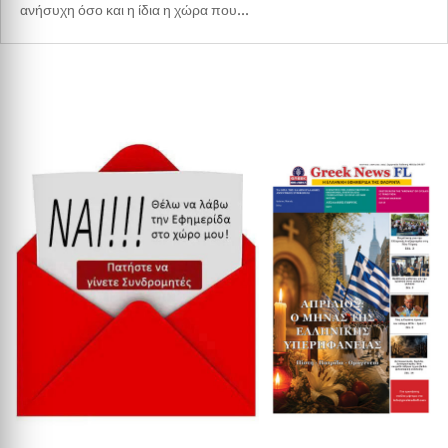
ανήσυχη όσο και η ίδια η χώρα που...