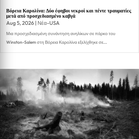
Βόρεια Καρολίνα: Δύο έφηβοι νεκροί και πέντε τραυματίες
μετά από προσχεδιασμένο καβγά
Aug 5, 2026
|
Νέα-USA
Μια προσχεδιασμένη συνάντηση ανηλίκων σε πάρκο του
Winston-Salem στη Βόρεια Καρολίνα εξελίχθηκε σε...