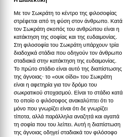
Η Διαλεκτική
Με τον Σωκράτη το κέντρο της φιλοσοφίας
στρέφεται από τη φύση στον άνθρωπο. Κατά
τον Σωκράτη σκοπός του ανθρώπου είναι η
κατάκτηση της σοφίας και της ευδαιμονίας.
Στη φιλοσοφία του Σωκράτη υπάρχουν τρία
διαδοχικά στάδια που οδηγούν τον άνθρωπο
σταδιακά στην κατάκτηση της ευδαιμονίας.
Το πρώτο στάδιο είναι αυτό της διαπίστωσης
της άγνοιας· το «ουκ οίδα» του Σωκράτη
είναι η αφετηρία για τον δρόμο του
σωκρατικού στοχασμού. Είναι το στάδιο κατά
το οποίο ο φιλόσοφος ανακαλύπτει ότι το
μόνο που γνωρίζει είναι ότι δε γνωρίζει
τίποτα, αλλά παράλληλα αναζητά και αγαπά
τη σοφία που του λείπει. Αυτή η διαπίστωση
της άγνοιας οδηγεί σταδιακά τον φιλόσοφο