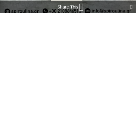
Share This