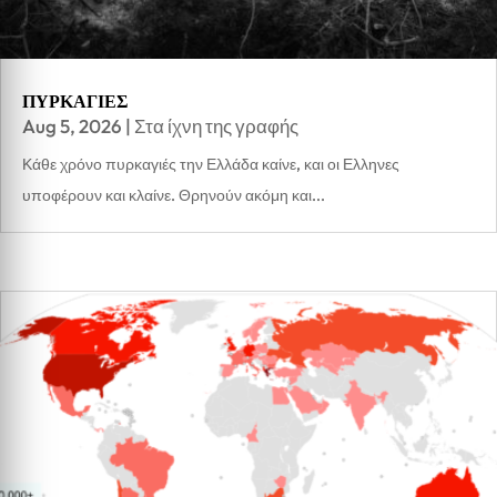
ΠΥΡΚΑΓΙΕΣ
Aug 5, 2026
|
Στα ίχνη της γραφής
Κάθε χρόνο πυρκαγιές την Ελλάδα καίνε, και οι Ελληνες
υποφέρουν και κλαίνε. Θρηνούν ακόμη και...