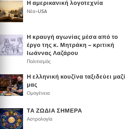
Η αμερικανική λογοτεχνία
Νέα-USA
Η κραυγή αγωνίας μέσα από το
έργο της κ. Μητράκη – κριτική
Ιωάννας Λαζάρου
Πολιτισμός
Η ελληνική κουζίνα ταξιδεύει μαζί
μας
Ομογένεια
ΤΑ ΖΩΔΙΑ ΣΗΜΕΡΑ
Αστρολογία