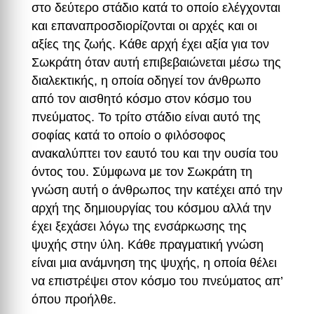
στο δεύτερο στάδιο κατά το οποίο ελέγχονται
και επαναπροσδιορίζονται οι αρχές και οι
αξίες της ζωής. Κάθε αρχή έχει αξία για τον
Σωκράτη όταν αυτή επιβεβαιώνεται μέσω της
διαλεκτικής, η οποία οδηγεί τον άνθρωπο
από τον αισθητό κόσμο στον κόσμο του
πνεύματος. Το τρίτο στάδιο είναι αυτό της
σοφίας κατά το οποίο ο φιλόσοφος
ανακαλύπτει τον εαυτό του και την ουσία του
όντος του. Σύμφωνα με τον Σωκράτη τη
γνώση αυτή ο άνθρωπος την κατέχει από την
αρχή της δημιουργίας του κόσμου αλλά την
έχει ξεχάσει λόγω της ενσάρκωσης της
ψυχής στην ύλη. Κάθε πραγματική γνώση
είναι μια ανάμνηση της ψυχής, η οποία θέλει
να επιστρέψει στον κόσμο του πνεύματος απ’
όπου προήλθε.