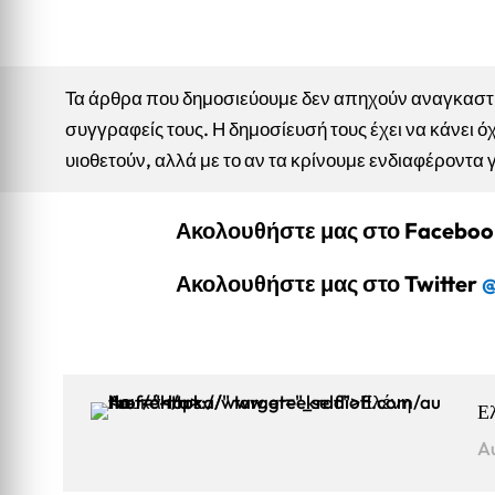
Τα άρθρα που δημοσιεύουμε δεν απηχούν αναγκαστικ
συγγραφείς τους. Η δημοσίευσή τους έχει να κάνει όχ
υιοθετούν, αλλά με το αν τα κρίνουμε ενδιαφέροντα 
Ακολουθήστε μας στο Facebo
Ακολουθήστε μας στο Twitter
@
Ε
A