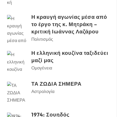
Η κραυγή αγωνίας μέσα από
το έργο της κ. Μητράκη –
κριτική Ιωάννας Λαζάρου
Πολιτισμός
Η ελληνική κουζίνα ταξιδεύει
μαζί μας
Ομογένεια
ΤΑ ΖΩΔΙΑ ΣΗΜΕΡΑ
Αστρολογία
1974: Σουηδός