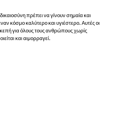
δικαιοσύνη πρέπει να γίνουν σημαία και
έναν κόσμο καλύτερο και υγιέστερο. Αυτές οι
σκεπή για όλους τους ανθρώπους χωρίς
ιείται και αιμορραγεί.