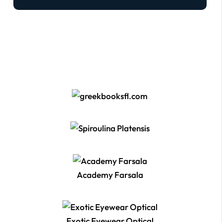
Academy Farsala
Exotic Eyewear Optical