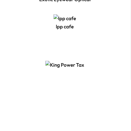
lpp cafe