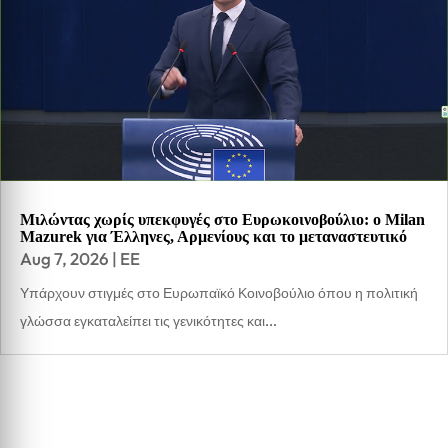
Μιλώντας χωρίς υπεκφυγές στο Ευρωκοινοβούλιο: ο Milan
Mazurek για Έλληνες, Αρμενίους και το μεταναστευτικό
Aug 7, 2026
|
EE
Υπάρχουν στιγμές στο Ευρωπαϊκό Κοινοβούλιο όπου η πολιτική
γλώσσα εγκαταλείπει τις γενικότητες και...