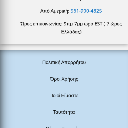
Από Αμερική:
561-900-4825
Ώρες επικοινωνίας: 9πμ-7μμ ώρα EST 〈-7 ώρες
Ελλάδας)
Πολιτική Απορρήτου
Όροι Χρήσης
Ποιοί Είμαστε
Ταυτότητα