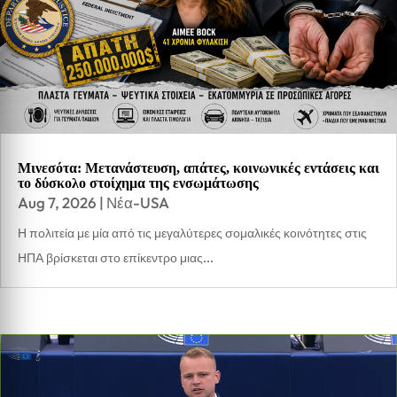
Μινεσότα: Μετανάστευση, απάτες, κοινωνικές εντάσεις και
το δύσκολο στοίχημα της ενσωμάτωσης
Aug 7, 2026
|
Νέα-USA
Η πολιτεία με μία από τις μεγαλύτερες σομαλικές κοινότητες στις
ΗΠΑ βρίσκεται στο επίκεντρο μιας...