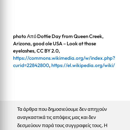
photo Από Dottie Day from Queen Creek,
Arizona, good ole USA – Look at those
eyelashes, CC BY 2.0,
https://commons.wikimedia.org/w/index.php?
curid=22842800
,
https://el.wikipedia.org/wiki/
Τα άρθρα που δημοσιεύουμε δεν απηχούν
αναγκαστικά τις απόψεις μας και δεν
δεσμεύουν παρά τους συγγραφείς τους. Η