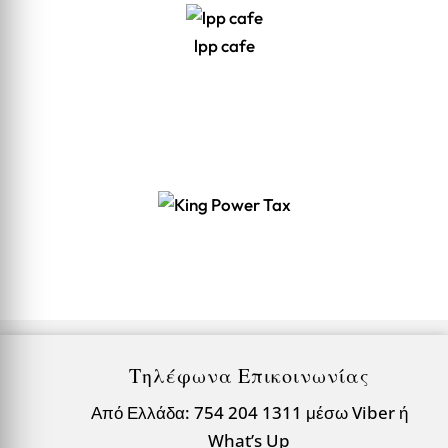
lpp cafe
Τηλέφωνα Επικοινωνίας
Από Ελλάδα: 754 204 1311 μέσω Viber ή
What’s Up