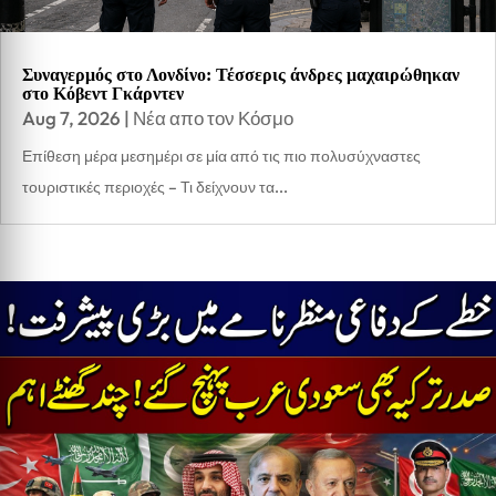
Συναγερμός στο Λονδίνο: Τέσσερις άνδρες μαχαιρώθηκαν
στο Κόβεντ Γκάρντεν
Aug 7, 2026
|
Νέα απο τον Κόσμο
Επίθεση μέρα μεσημέρι σε μία από τις πιο πολυσύχναστες
τουριστικές περιοχές – Τι δείχνουν τα...