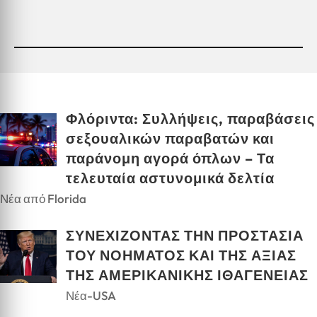
Φλόριντα: Συλλήψεις, παραβάσεις
σεξουαλικών παραβατών και
παράνομη αγορά όπλων – Τα
τελευταία αστυνομικά δελτία
Νέα από Florida
ΣΥΝΕΧΙΖΟΝΤΑΣ ΤΗΝ ΠΡΟΣΤΑΣΙΑ
ΤΟΥ ΝΟΗΜΑΤΟΣ ΚΑΙ ΤΗΣ ΑΞΙΑΣ
ΤΗΣ ΑΜΕΡΙΚΑΝΙΚΗΣ ΙΘΑΓΕΝΕΙΑΣ
Νέα-USA