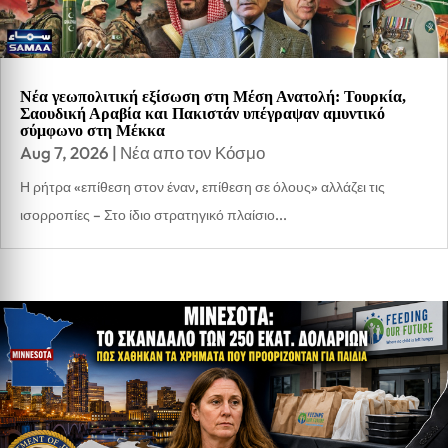
Νέα γεωπολιτική εξίσωση στη Μέση Ανατολή: Τουρκία,
Σαουδική Αραβία και Πακιστάν υπέγραψαν αμυντικό
σύμφωνο στη Μέκκα
Aug 7, 2026
|
Νέα απο τον Κόσμο
Η ρήτρα «επίθεση στον έναν, επίθεση σε όλους» αλλάζει τις
ισορροπίες – Στο ίδιο στρατηγικό πλαίσιο...