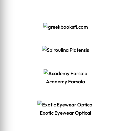
Academy Farsala
Exotic Eyewear Optical