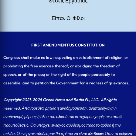
Θέσεις Εργασίας
Είπαν Οι Φίλοι
FIRST AMENDMENT US CONSTITUTION
Congress shall make no law respecting an establishment of religion, or
prohibiting the free exercise thereof; or abridging the freedom of
speech, or of the press; or the right of the people peaceably to
assemble, and to petition the Government for a redress of grievances.
Copyright 2021-2024 Greek News and Radio FL, LLC
. All rights
reserved. Απαγορεύται ρητώς η αναδημοσίευση, αναπαραγωγή ή
αναδιανομή μέρους ή όλου του υλικού του ιστοχώρου χωρίς τις κάτωθι
προυποθέσεις: Θα υπάρχει ενεργός σύνδεσμος προς το άρθρο ή την
σελίδα.
Ο ενεργός σύνδεσμος θα πρέπει να είναι do follow Όταν τα κείμενα