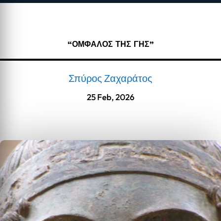
“ΟΜΦΑΛΟΣ ΤΗΣ ΓΗΣ”
Σπύρος Ζαχαράτος
25 Feb, 2026