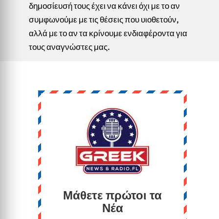
δημοσίευσή τους έχει να κάνει όχι με το αν
συμφωνούμε με τις θέσεις που υιοθετούν,
αλλά με το αν τα κρίνουμε ενδιαφέροντα για
τους αναγνώστες μας.
Μάθετε πρώτοι τα
Νέα