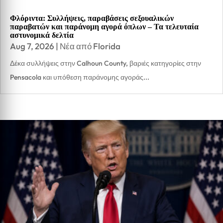
Φλόριντα: Συλλήψεις, παραβάσεις σεξουαλικών
παραβατών και παράνομη αγορά όπλων – Τα τελευταία
αστυνομικά δελτία
Aug 7, 2026
|
Νέα από Florida
Δέκα συλλήψεις στην Calhoun County, βαριές κατηγορίες στην
Pensacola και υπόθεση παράνομης αγοράς...