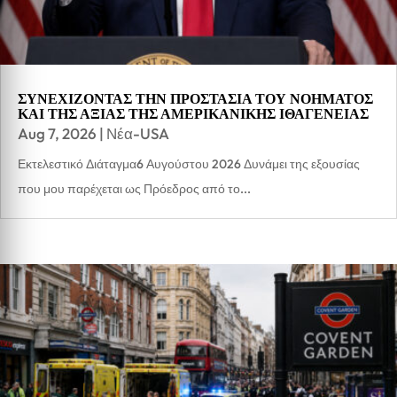
ΣΥΝΕΧΙΖΟΝΤΑΣ ΤΗΝ ΠΡΟΣΤΑΣΙΑ ΤΟΥ ΝΟΗΜΑΤΟΣ
ΚΑΙ ΤΗΣ ΑΞΙΑΣ ΤΗΣ ΑΜΕΡΙΚΑΝΙΚΗΣ ΙΘΑΓΕΝΕΙΑΣ
Aug 7, 2026
|
Νέα-USA
Εκτελεστικό Διάταγμα6 Αυγούστου 2026 Δυνάμει της εξουσίας
που μου παρέχεται ως Πρόεδρος από το...