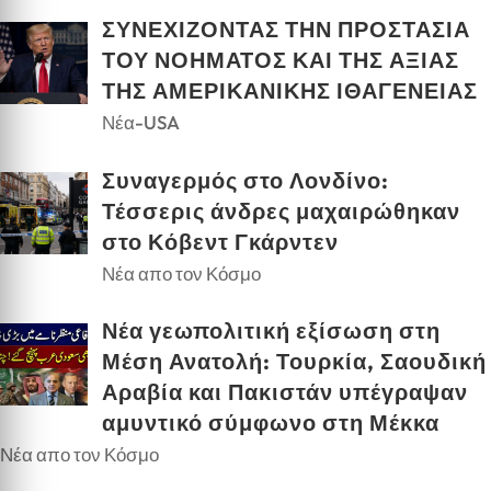
ΣΥΝΕΧΙΖΟΝΤΑΣ ΤΗΝ ΠΡΟΣΤΑΣΙΑ
ΤΟΥ ΝΟΗΜΑΤΟΣ ΚΑΙ ΤΗΣ ΑΞΙΑΣ
ΤΗΣ ΑΜΕΡΙΚΑΝΙΚΗΣ ΙΘΑΓΕΝΕΙΑΣ
Νέα-USA
Συναγερμός στο Λονδίνο:
Τέσσερις άνδρες μαχαιρώθηκαν
στο Κόβεντ Γκάρντεν
Νέα απο τον Κόσμο
Νέα γεωπολιτική εξίσωση στη
Μέση Ανατολή: Τουρκία, Σαουδική
Αραβία και Πακιστάν υπέγραψαν
αμυντικό σύμφωνο στη Μέκκα
Νέα απο τον Κόσμο