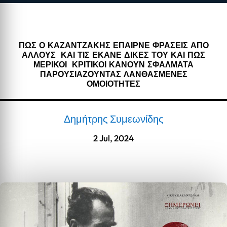
ΠΩΣ Ο ΚΑΖΑΝΤΖΑΚΗΣ ΕΠΑΙΡΝΕ ΦΡΑΣΕΙΣ ΑΠΟ
ΑΛΛΟΥΣ ΚΑΙ ΤΙΣ ΕΚΑΝΕ ΔΙΚΕΣ ΤΟΥ ΚΑΙ ΠΩΣ
ΜΕΡΙΚΟΙ ΚΡΙΤΙΚΟΙ ΚΑΝΟΥΝ ΣΦΑΛΜΑΤΑ
ΠΑΡΟΥΣΙΑΖΟΥΝΤΑΣ ΛΑΝΘΑΣΜΕΝΕΣ
ΟΜΟΙΟΤΗΤΕΣ
Δημήτρης Συμεωνίδης
2 Jul, 2024