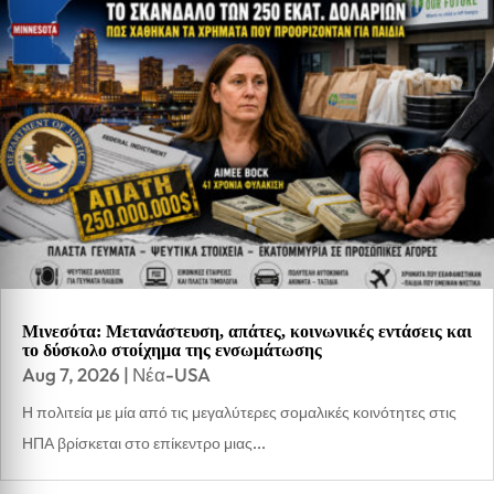
Μινεσότα: Μετανάστευση, απάτες, κοινωνικές εντάσεις και
το δύσκολο στοίχημα της ενσωμάτωσης
Aug 7, 2026
|
Νέα-USA
Η πολιτεία με μία από τις μεγαλύτερες σομαλικές κοινότητες στις
ΗΠΑ βρίσκεται στο επίκεντρο μιας...