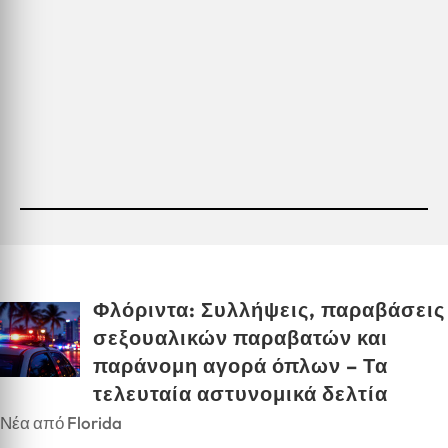
Φλόριντα: Συλλήψεις, παραβάσεις
σεξουαλικών παραβατών και
παράνομη αγορά όπλων – Τα
τελευταία αστυνομικά δελτία
Νέα από Florida