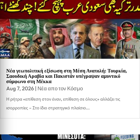
Νέα γεωπολιτική εξίσωση στη Μέση Ανατολή: Τουρκία,
Σαουδική Αραβία και Πακιστάν υπέγραψαν αμυντικό
σύμφωνο στη Μέκκα
Aug 7, 2026
|
Νέα απο τον Κόσμο
Η ρήτρα «επίθεση στον έναν, επίθεση σε όλους» αλλάζει τις
ισορροπίες – Στο ίδιο στρατηγικό πλαίσιο...