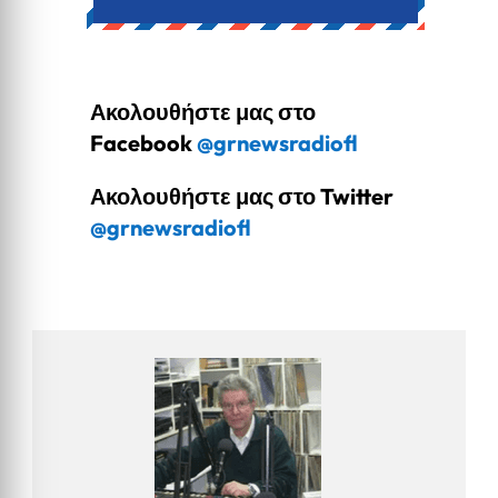
Ακολουθήστε μας στο
Facebook
@grnewsradiofl
Ακολουθήστε μας στο Twitter
@grnewsradiofl