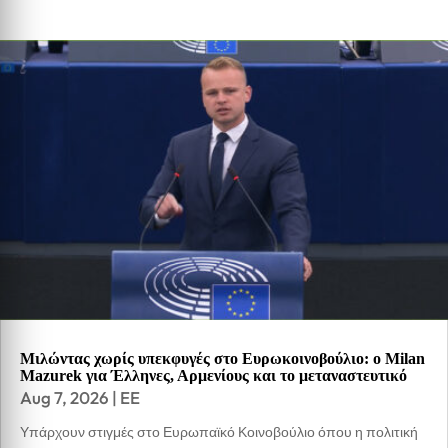
Μιλώντας χωρίς υπεκφυγές στο Ευρωκοινοβούλιο: ο Milan
Mazurek για Έλληνες, Αρμενίους και το μεταναστευτικό
Aug 7, 2026
|
EE
Υπάρχουν στιγμές στο Ευρωπαϊκό Κοινοβούλιο όπου η πολιτική