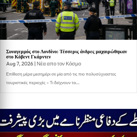
Συναγερμός στο Λονδίνο: Τέσσερις άνδρες μαχαιρώθηκαν
στο Κόβεντ Γκάρντεν
Aug 7, 2026
|
Νέα απο τον Κόσμο
Επίθεση μέρα μεσημέρι σε μία από τις πιο πολυσύχναστες
τουριστικές περιοχές – Τι δείχνουν τα...