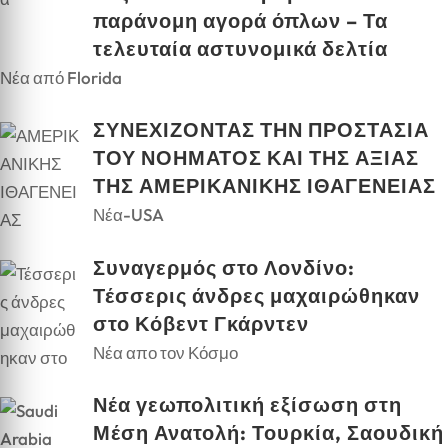
παράνομη αγορά όπλων – Τα
τελευταία αστυνομικά δελτία
Νέα από Florida
ΣΥΝΕΧΙΖΟΝΤΑΣ ΤΗΝ ΠΡΟΣΤΑΣΙΑ
ΤΟΥ ΝΟΗΜΑΤΟΣ ΚΑΙ ΤΗΣ ΑΞΙΑΣ
ΤΗΣ ΑΜΕΡΙΚΑΝΙΚΗΣ ΙΘΑΓΕΝΕΙΑΣ
Νέα-USA
Συναγερμός στο Λονδίνο:
Τέσσερις άνδρες μαχαιρώθηκαν
στο Κόβεντ Γκάρντεν
Νέα απο τον Κόσμο
Νέα γεωπολιτική εξίσωση στη
Μέση Ανατολή: Τουρκία, Σαουδική