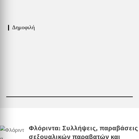
❙ Δημοφιλή
Φλόριντα: Συλλήψεις, παραβάσεις
σεξουαλικών παραβατών και