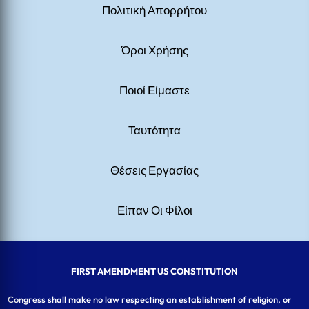
Πολιτική Απορρήτου
Όροι Χρήσης
Ποιοί Είμαστε
Ταυτότητα
Θέσεις Εργασίας
Είπαν Οι Φίλοι
FIRST AMENDMENT US CONSTITUTION
Congress shall make no law respecting an establishment of religion, or