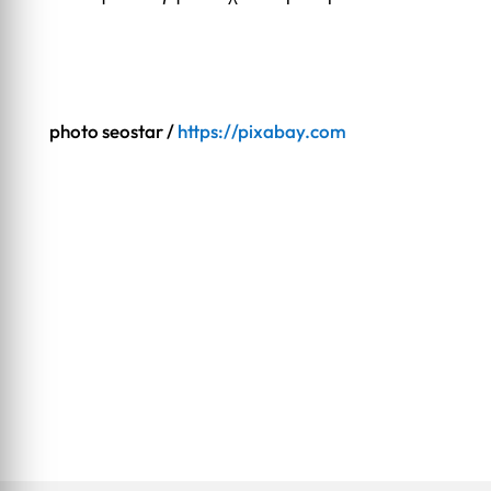
photo seostar /
https://pixabay.com