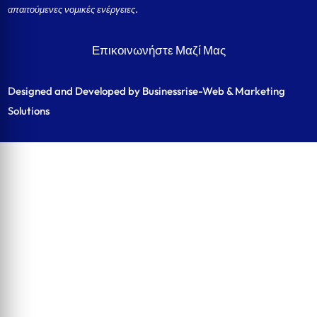
απαιτούμενες νομικές ενέργειες.
Επικοινωνήστε Μαζί Μας
Designed and Developed by Businessrise-Web & Marketing
Solutions