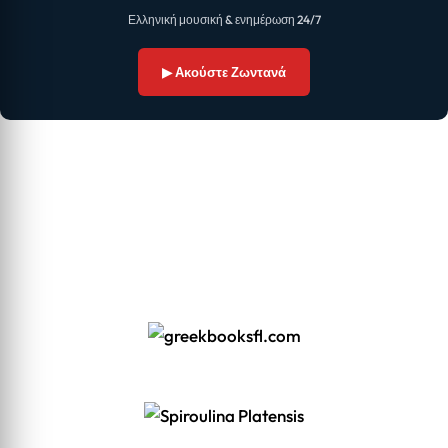
Ελληνική μουσική & ενημέρωση 24/7
▶ Ακούστε Ζωντανά