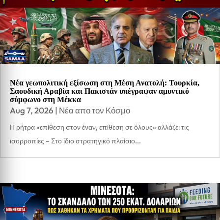
Νέα γεωπολιτική εξίσωση στη Μέση Ανατολή: Τουρκία,
Σαουδική Αραβία και Πακιστάν υπέγραψαν αμυντικό
σύμφωνο στη Μέκκα
Aug 7, 2026
|
Νέα απο τον Κόσμο
Η ρήτρα «επίθεση στον έναν, επίθεση σε όλους» αλλάζει τις
ισορροπίες – Στο ίδιο στρατηγικό πλαίσιο...