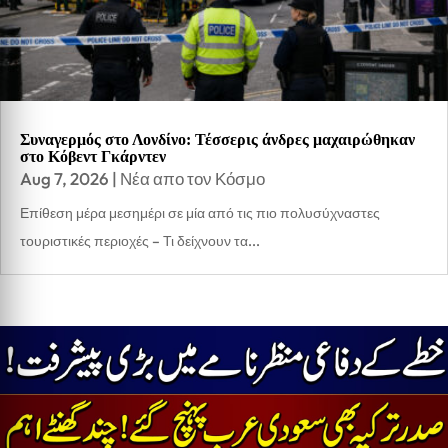
Συναγερμός στο Λονδίνο: Τέσσερις άνδρες μαχαιρώθηκαν
στο Κόβεντ Γκάρντεν
Aug 7, 2026
|
Νέα απο τον Κόσμο
Επίθεση μέρα μεσημέρι σε μία από τις πιο πολυσύχναστες
τουριστικές περιοχές – Τι δείχνουν τα...