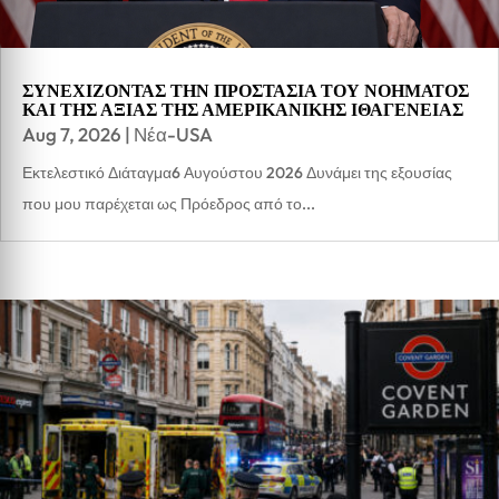
ΣΥΝΕΧΙΖΟΝΤΑΣ ΤΗΝ ΠΡΟΣΤΑΣΙΑ ΤΟΥ ΝΟΗΜΑΤΟΣ
ΚΑΙ ΤΗΣ ΑΞΙΑΣ ΤΗΣ ΑΜΕΡΙΚΑΝΙΚΗΣ ΙΘΑΓΕΝΕΙΑΣ
Aug 7, 2026
|
Νέα-USA
Εκτελεστικό Διάταγμα6 Αυγούστου 2026 Δυνάμει της εξουσίας
που μου παρέχεται ως Πρόεδρος από το...