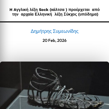
H Aγγλική λέξη Sock (κάλτσα ) προέρχεται από
την αρχαία Ελληνική λέξη Σύκχος (υπόδημα)
Δημήτρης Συμεωνίδης
20 Feb, 2026