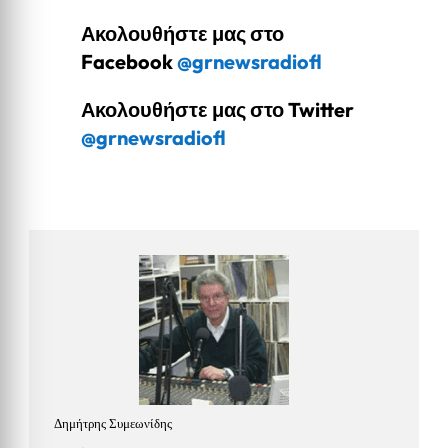
Ακολουθήστε μας στο
Facebook
@grnewsradiofl
Ακολουθήστε μας στο Twitter
@grnewsradiofl
Δημήτρης Συμεωνίδης